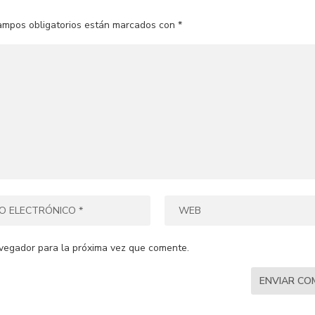
ampos obligatorios están marcados con
*
vegador para la próxima vez que comente.