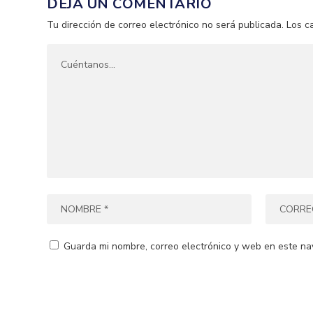
DEJA UN COMENTARIO
Tu dirección de correo electrónico no será publicada.
Los c
Guarda mi nombre, correo electrónico y web en este na