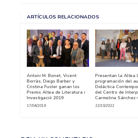
ARTÍCULOS RELACIONADOS
Antoni M. Bonet, Vicent
Presentan la Altea 
Borràs, Diego Barber y
programación del au
Cristina Fuster ganan los
Didáctica Contempo
Premis Altea de Literatura i
del Centro de Interp
Investigació 2019
Carmelina Sánchez-C
17/04/2019
22/10/2022