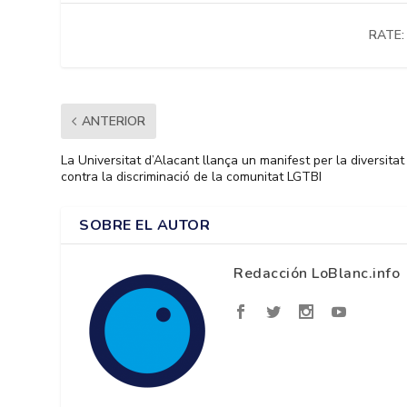
RATE:
ANTERIOR
La Universitat d’Alacant llança un manifest per la diversitat 
contra la discriminació de la comunitat LGTBI
SOBRE EL AUTOR
Redacción LoBlanc.info