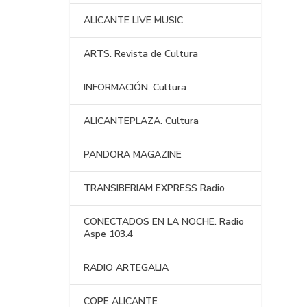
ALICANTE LIVE MUSIC
ARTS. Revista de Cultura
INFORMACIÓN. Cultura
ALICANTEPLAZA. Cultura
PANDORA MAGAZINE
TRANSIBERIAM EXPRESS Radio
CONECTADOS EN LA NOCHE. Radio
Aspe 103.4
RADIO ARTEGALIA
COPE ALICANTE