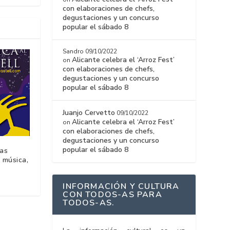
con elaboraciones de chefs,
degustaciones y un concurso
popular el sábado 8
Sandro
09/10/2022
Alicante celebra el ‘Arroz Fest’
on
con elaboraciones de chefs,
degustaciones y un concurso
popular el sábado 8
Juanjo Cervetto
09/10/2022
Alicante celebra el ‘Arroz Fest’
on
con elaboraciones de chefs,
degustaciones y un concurso
popular el sábado 8
las
 música,
INFORMACIÓN Y CULTURA
CON TODOS-AS PARA
TODOS-AS.