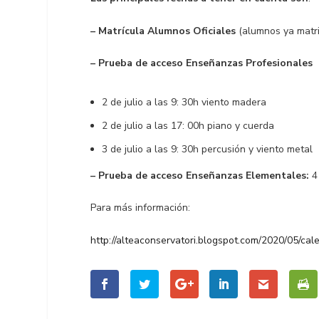
– Matrícula Alumnos Oficiales
(alumnos ya matri
– Prueba de acceso Enseñanzas Profesionales
2 de julio a las 9: 30h viento madera
2 de julio a las 17: 00h piano y cuerda
3 de julio a las 9: 30h percusión y viento metal
– Prueba de acceso Enseñanzas Elementales:
4 
Para más información:
http://alteaconservatori.blogspot.com/2020/05/cal