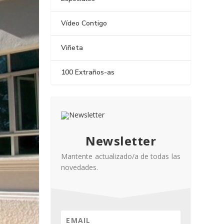
Vídeo Contigo
Viñeta
100 Extraños-as
Newsletter
Mantente actualizado/a de todas las
novedades.