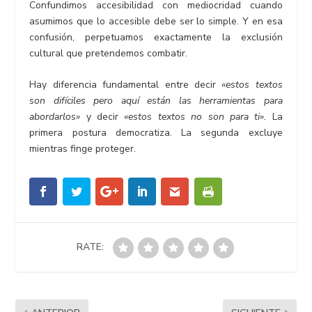
Confundimos accesibilidad con mediocridad cuando
asumimos que lo accesible debe ser lo simple. Y en esa
confusión, perpetuamos exactamente la exclusión
cultural que pretendemos combatir.
Hay diferencia fundamental entre decir
«estos textos
son difíciles pero aquí están las herramientas para
abordarlos»
y decir
«estos textos no son para ti».
La
primera postura democratiza. La segunda excluye
mientras finge proteger.
RATE: