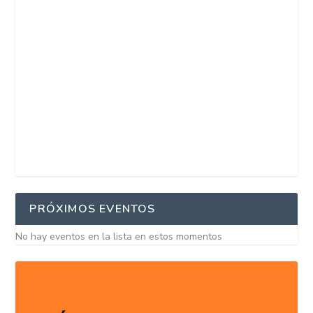
PRÓXIMOS EVENTOS
No hay eventos en la lista en estos momentos