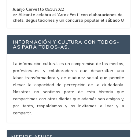
Juanjo Cervetto
09/10/2022
Alicante celebra el ‘Arroz Fest’ con elaboraciones de
on
chefs, degustaciones y un concurso popular el sábado 8
INFORMACIÓN Y CULTURA CON TODOS-
AS PARA TODOS-AS.
La información cultural es un compromiso de los medios,
profesionales y colaboradores que desarrollan una
labor transformadora y de madurez social que permite
elevar la capacidad de percepción de la ciudadanía.
Nosotros no sentimos parte de esta historia que
compartimos con otros diarios que además son amigos y,
por tanto, respaldamos y os invitamos a leer y a
compartir.