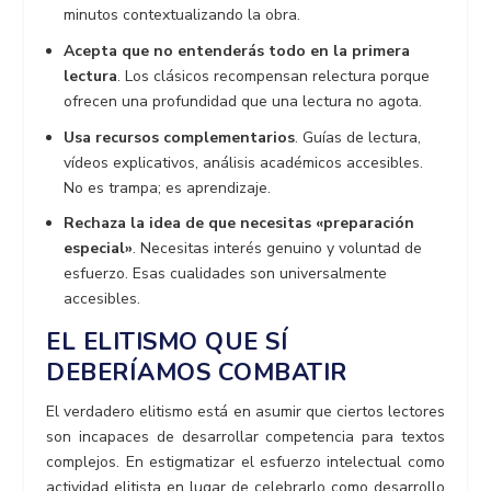
minutos contextualizando la obra.
Acepta que no entenderás todo en la primera
lectura
. Los clásicos recompensan relectura porque
ofrecen una profundidad que una lectura no agota.
Usa recursos complementarios
. Guías de lectura,
vídeos explicativos, análisis académicos accesibles.
No es trampa; es aprendizaje.
Rechaza la idea de que necesitas «preparación
especial»
. Necesitas interés genuino y voluntad de
esfuerzo. Esas cualidades son universalmente
accesibles.
EL ELITISMO QUE SÍ
DEBERÍAMOS COMBATIR
El verdadero elitismo está en asumir que ciertos lectores
son incapaces de desarrollar competencia para textos
complejos. En estigmatizar el esfuerzo intelectual como
actividad elitista en lugar de celebrarlo como desarrollo