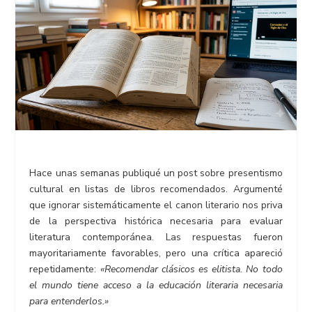
Hace unas semanas publiqué un post sobre presentismo
cultural en listas de libros recomendados. Argumenté
que ignorar sistemáticamente el canon literario nos priva
de la perspectiva histórica necesaria para evaluar
literatura contemporánea. Las respuestas fueron
mayoritariamente favorables, pero una crítica apareció
repetidamente:
«Recomendar clásicos es elitista. No todo
el mundo tiene acceso a la educación literaria necesaria
para entenderlos.»