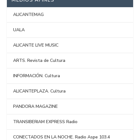
MEDIOS AFINES
ALICANTEMAG
UALA
ALICANTE LIVE MUSIC
ARTS. Revista de Cultura
INFORMACIÓN. Cultura
ALICANTEPLAZA. Cultura
PANDORA MAGAZINE
TRANSIBERIAM EXPRESS Radio
CONECTADOS EN LA NOCHE. Radio Aspe 103.4