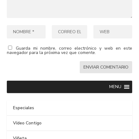
Guarda mi nombre, correo electrónico y web en este
navegador para la próxima vez que comente.
MENU
Especiales
Vídeo Contigo
Viñeta