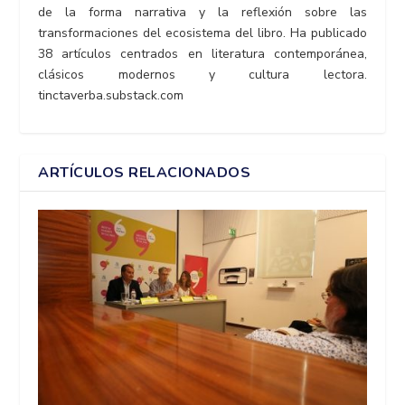
de la forma narrativa y la reflexión sobre las
transformaciones del ecosistema del libro. Ha publicado
38 artículos centrados en literatura contemporánea,
clásicos modernos y cultura lectora.
tinctaverba.substack.com
ARTÍCULOS RELACIONADOS