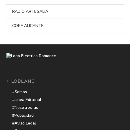
RADIO ARTEGALIA
COPE ALICANTE
+ LOBLANC
#Somos
#Línea Editorial
#Nosotros-as
#Publicidad
#Aviso Legal