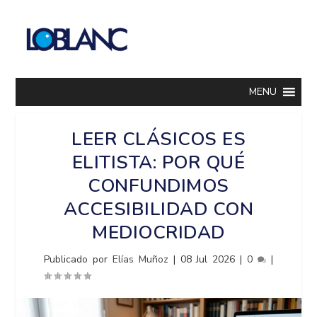
MENU
LEER CLÁSICOS ES
ELITISTA: POR QUÉ
CONFUNDIMOS
ACCESIBILIDAD CON
MEDIOCRIDAD
Publicado por
Elías Muñoz
|
08 Jul 2026
|
0
|