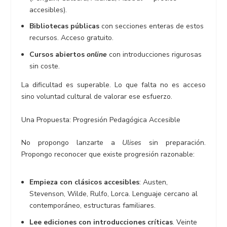
accesibles).
Bibliotecas públicas
con secciones enteras de estos
recursos. Acceso gratuito.
Cursos abiertos
online
con introducciones rigurosas
sin coste.
La dificultad es superable. Lo que falta no es acceso
sino voluntad cultural de valorar ese esfuerzo.
Una Propuesta: Progresión Pedagógica Accesible
No propongo lanzarte a
Ulises
sin preparación.
Propongo reconocer que existe progresión razonable:
Empieza con clásicos accesibles
: Austen,
Stevenson, Wilde, Rulfo, Lorca. Lenguaje cercano al
contemporáneo, estructuras familiares.
Lee ediciones con introducciones críticas
. Veinte