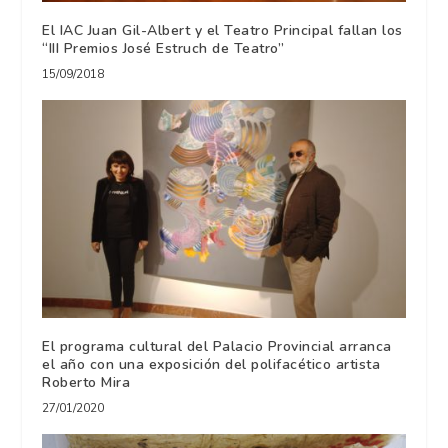
El IAC Juan Gil-Albert y el Teatro Principal fallan los
“III Premios José Estruch de Teatro”
15/09/2018
El programa cultural del Palacio Provincial arranca
el año con una exposición del polifacético artista
Roberto Mira
27/01/2020