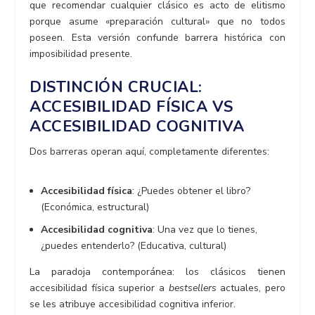
que recomendar cualquier clásico es acto de elitismo
porque asume «preparación cultural» que no todos
poseen. Esta versión confunde barrera histórica con
imposibilidad presente.
DISTINCIÓN CRUCIAL:
ACCESIBILIDAD FÍSICA VS
ACCESIBILIDAD COGNITIVA
Dos barreras operan aquí, completamente diferentes:
Accesibilidad física
: ¿Puedes obtener el libro?
(Económica, estructural)
Accesibilidad cognitiva
: Una vez que lo tienes,
¿puedes entenderlo? (Educativa, cultural)
La paradoja contemporánea: los clásicos tienen
accesibilidad física superior a
bestsellers
actuales, pero
se les atribuye accesibilidad cognitiva inferior.