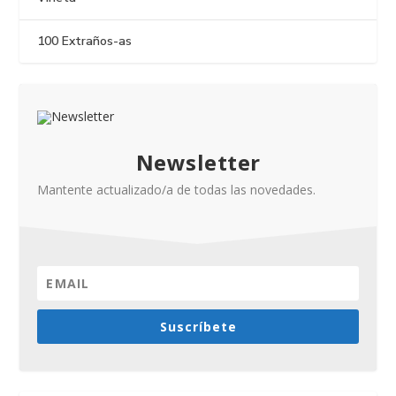
100 Extraños-as
Newsletter
Mantente actualizado/a de todas las novedades.
Suscríbete