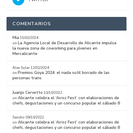
COMENTARIOS
Mia
15/02/2024
La Agencia Local de Desarrollo de Alicante impulsa
on
la nueva zona de coworking para jóvenes en
Mercalicante
Alex Solar
12/02/2024
Premios Goya 2024: el nada sutil borrado de las
on
personas trans
Juanjo Cervetto
10/10/2022
Alicante celebra el ‘Arroz Fest’ con elaboraciones de
on
chefs, degustaciones y un concurso popular el sábado 8
Sandro
09/10/2022
Alicante celebra el ‘Arroz Fest’ con elaboraciones de
on
chefs, degustaciones y un concurso popular el sábado 8