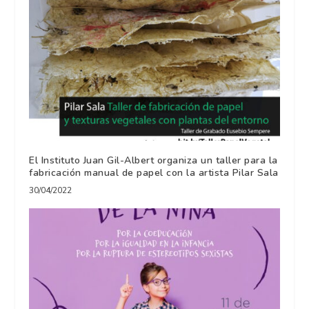
El Instituto Juan Gil-Albert organiza un taller para la
fabricación manual de papel con la artista Pilar Sala
30/04/2022