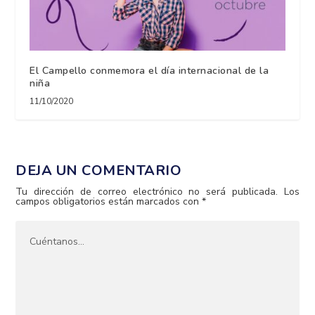
El Campello conmemora el día internacional de la
niña
11/10/2020
DEJA UN COMENTARIO
Tu dirección de correo electrónico no será publicada.
Los
campos obligatorios están marcados con
*