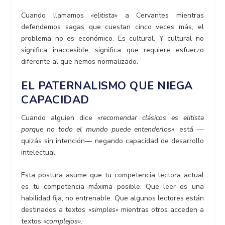
Cuando llamamos
«elitista»
a Cervantes mientras
defendemos sagas que cuestan cinco veces más, el
problema no es económico. Es cultural. Y cultural no
significa inaccesible; significa que requiere esfuerzo
diferente al que hemos normalizado.
EL PATERNALISMO QUE NIEGA
CAPACIDAD
Cuando alguien dice
«recomendar clásicos es elitista
porque no todo el mundo puede entenderlos»
, está —
quizás sin intención— negando capacidad de desarrollo
intelectual.
Esta postura asume que tu competencia lectora actual
es tu competencia máxima posible. Que leer es una
habilidad fija, no entrenable. Que algunos lectores están
destinados a textos
«simples»
mientras otros acceden a
textos
«complejos».