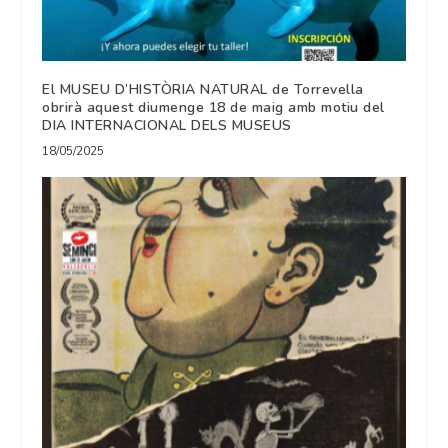
El MUSEU D’HISTÒRIA NATURAL de Torrevella
obrirà aquest diumenge 18 de maig amb motiu del
DIA INTERNACIONAL DELS MUSEUS
18/05/2025