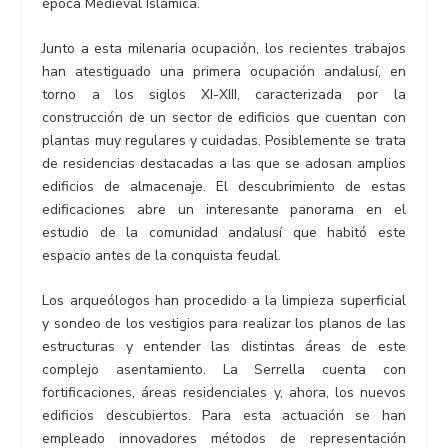
época Medieval Islámica.
Junto a esta milenaria ocupación, los recientes trabajos
han atestiguado una primera ocupación andalusí, en
torno a los siglos XI-XIII, caracterizada por la
construcción de un sector de edificios que cuentan con
plantas muy regulares y cuidadas. Posiblemente se trata
de residencias destacadas a las que se adosan amplios
edificios de almacenaje. El descubrimiento de estas
edificaciones abre un interesante panorama en el
estudio de la comunidad andalusí que habitó este
espacio antes de la conquista feudal.
Los arqueólogos han procedido a la limpieza superficial
y sondeo de los vestigios para realizar los planos de las
estructuras y entender las distintas áreas de este
complejo asentamiento. La Serrella cuenta con
fortificaciones, áreas residenciales y, ahora, los nuevos
edificios descubiertos. Para esta actuación se han
empleado innovadores métodos de representación