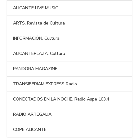
ALICANTE LIVE MUSIC
ARTS. Revista de Cultura
INFORMACIÓN. Cultura
ALICANTEPLAZA. Cultura
PANDORA MAGAZINE
TRANSIBERIAM EXPRESS Radio
CONECTADOS EN LA NOCHE. Radio Aspe 103.4
RADIO ARTEGALIA
COPE ALICANTE