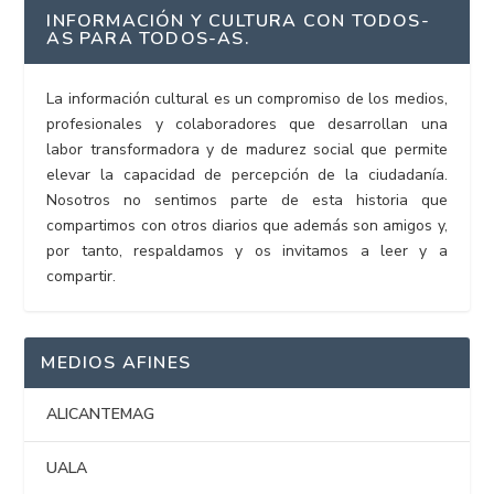
INFORMACIÓN Y CULTURA CON TODOS-
AS PARA TODOS-AS.
La información cultural es un compromiso de los medios,
profesionales y colaboradores que desarrollan una
labor transformadora y de madurez social que permite
elevar la capacidad de percepción de la ciudadanía.
Nosotros no sentimos parte de esta historia que
compartimos con otros diarios que además son amigos y,
por tanto, respaldamos y os invitamos a leer y a
compartir.
MEDIOS AFINES
ALICANTEMAG
UALA