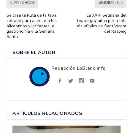
ANTERIOR
SIGUIENTE
Se crea la Ruta de la tapa
La XXVI Setmana del
cofrade para acercar a los
Teatre gratuïta i per a tots
alicantinos y visitantes la
els públics de Sant Vicent
gastronomía y la Semana
del Raspeig
Santa
SOBRE EL AUTOR
Redacción LoBlanc.info
ARTÍCULOS RELACIONADOS