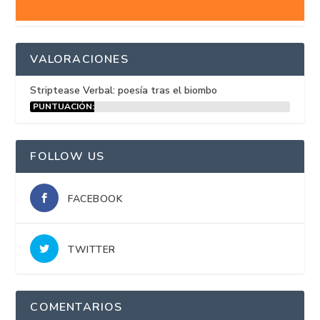
VALORACIONES
Striptease Verbal: poesía tras el biombo
PUNTUACIÓN:
15%
FOLLOW US
FACEBOOK
TWITTER
COMENTARIOS