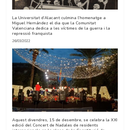
La Universitat d’Alacant culmina l’homenatge a
Miguel Hernández el dia que la Comunitat
Valenciana dedica a les víctimes de la guerra i la
repressió franquista
26/03/2022
Aquest divendres, 15 de desembre, se celebra la XXI
edició del Concert de Nadales de residents