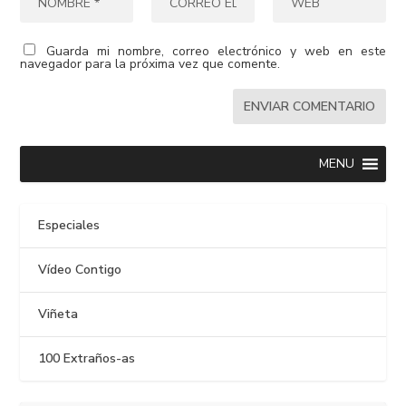
Guarda mi nombre, correo electrónico y web en este
navegador para la próxima vez que comente.
MENU
Especiales
Vídeo Contigo
Viñeta
100 Extraños-as