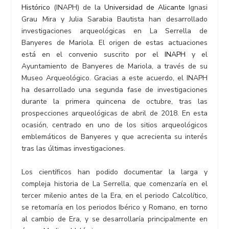
Histórico
(INAPH) de la
Universidad de Alicante
Ignasi
Grau Mira y Julia Sarabia Bautista han desarrollado
investigaciones arqueológicas en La Serrella de
Banyeres de Mariola. El origen de estas actuaciones
está en el convenio suscrito por el
INAPH
y el
Ayuntamiento de Banyeres de Mariola, a través de su
Museo Arqueológico. Gracias a este acuerdo, el INAPH
ha desarrollado una segunda fase de investigaciones
durante la primera quincena de octubre, tras las
prospecciones arqueológicas de abril de 2018. En esta
ocasión, centrado en uno de los sitios arqueológicos
emblemáticos de Banyeres y que acrecienta su interés
tras las últimas investigaciones.
Los científicos han podido documentar la larga y
compleja historia de La Serrella, que comenzaría en el
tercer milenio antes de la Era, en el periodo Calcolítico,
se retomaría en los periodos Ibérico y Romano, en torno
al cambio de Era, y se desarrollaría principalmente en