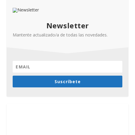
Newsletter
Mantente actualizado/a de todas las novedades.
Suscríbete