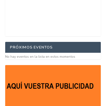
PRÓXIMOS EVENTOS
No hay eventos en la lista en estos momentos