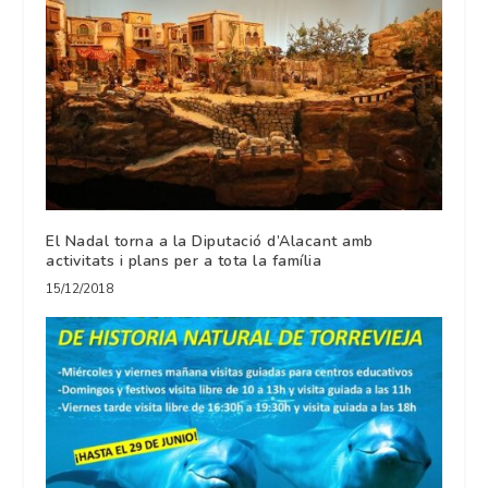
El Nadal torna a la Diputació d’Alacant amb
activitats i plans per a tota la família
15/12/2018