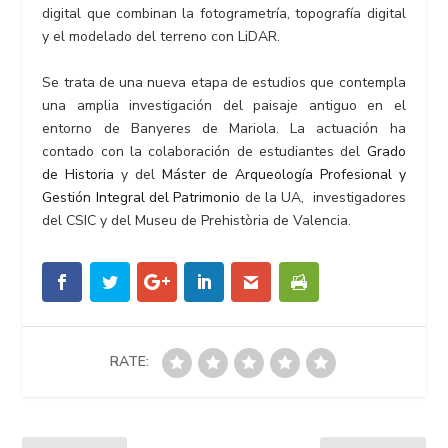
digital que combinan la fotogrametría, topografía digital
y el modelado del terreno con LiDAR.
Se trata de una nueva etapa de estudios que contempla
una amplia investigación del paisaje antiguo en el
entorno de Banyeres de Mariola. La actuación ha
contado con la colaboración de estudiantes del
Grado
de Historia
y del
Máster de Arqueología Profesional y
Gestión Integral del Patrimonio
de la UA, investigadores
del CSIC y del Museu de Prehistòria de Valencia.
RATE: