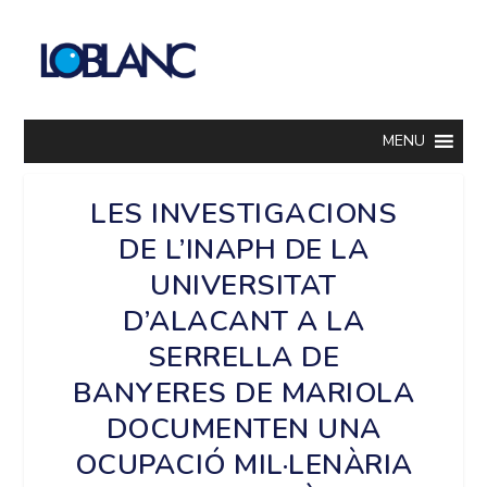
MENU
LES INVESTIGACIONS
DE L’INAPH DE LA
UNIVERSITAT
D’ALACANT A LA
SERRELLA DE
BANYERES DE MARIOLA
DOCUMENTEN UNA
OCUPACIÓ MIL·LENÀRIA