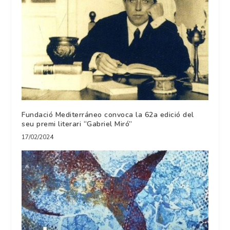
Fundació Mediterráneo convoca la 62a edició del
seu premi literari “Gabriel Miró”
17/02/2024