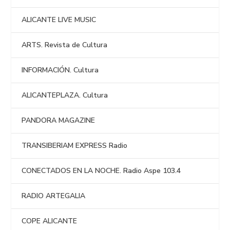
ALICANTE LIVE MUSIC
ARTS. Revista de Cultura
INFORMACIÓN. Cultura
ALICANTEPLAZA. Cultura
PANDORA MAGAZINE
TRANSIBERIAM EXPRESS Radio
CONECTADOS EN LA NOCHE. Radio Aspe 103.4
RADIO ARTEGALIA
COPE ALICANTE