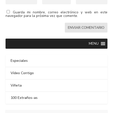
Guarda mi nombre, correo electrónico y web en este
navegador para la próxima vez que comente.
MENU
Especiales
Vídeo Contigo
Viñeta
100 Extraños-as