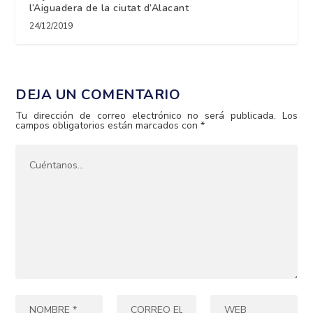
l’Aiguadera de la ciutat d’Alacant
24/12/2019
DEJA UN COMENTARIO
Tu dirección de correo electrónico no será publicada.
Los
campos obligatorios están marcados con
*