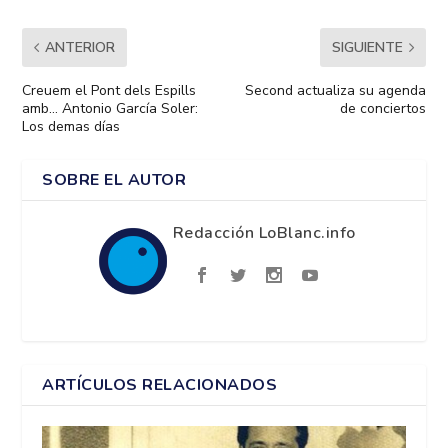
ANTERIOR
SIGUIENTE
Creuem el Pont dels Espills
Second actualiza su agenda
amb… Antonio García Soler:
de conciertos
Los demas días
SOBRE EL AUTOR
Redacción LoBlanc.info
ARTÍCULOS RELACIONADOS