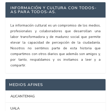
INFORMACIÓN Y CULTURA CON TODOS-
AS PARA TODOS-AS.
La información cultural es un compromiso de los medios,
profesionales y colaboradores que desarrollan una
labor transformadora y de madurez social que permite
elevar la capacidad de percepción de la ciudadanía.
Nosotros no sentimos parte de esta historia que
compartimos con otros diarios que además son amigos y,
por tanto, respaldamos y os invitamos a leer y a
compartir.
MEDIOS AFINES
ALICANTEMAG
UALA