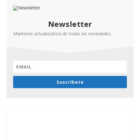
Newsletter
Mantente actualizado/a de todas las novedades.
Suscríbete