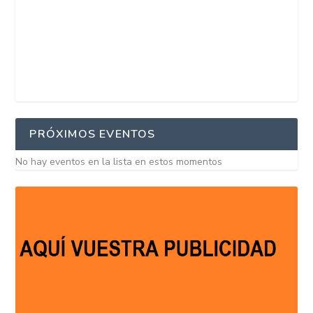
PRÓXIMOS EVENTOS
No hay eventos en la lista en estos momentos