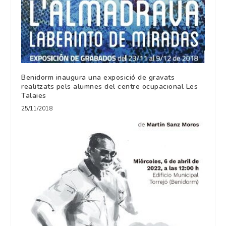
Benidorm inaugura una exposició de gravats
realitzats pels alumnes del centre ocupacional Les
Talaies
25/11/2018