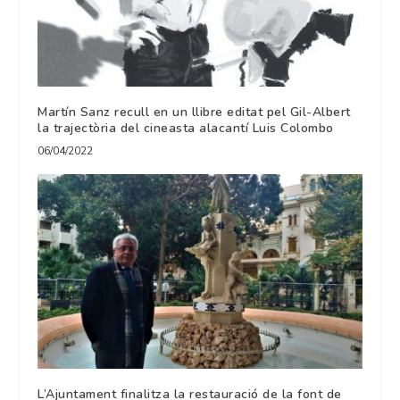
Martín Sanz recull en un llibre editat pel Gil-Albert
la trajectòria del cineasta alacantí Luis Colombo
06/04/2022
L’Ajuntament finalitza la restauració de la font de