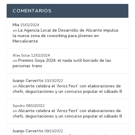
COMENTARIOS
Mia
15/02/2024
La Agencia Local de Desarrollo de Alicante impulsa
on
la nueva zona de coworking para jóvenes en
Mercalicante
Alex Solar
12/02/2024
Premios Goya 2024: el nada sutil borrado de las
on
personas trans
Juanjo Cervetto
10/10/2022
Alicante celebra el ‘Arroz Fest’ con elaboraciones de
on
chefs, degustaciones y un concurso popular el sábado 8
Sandro
09/10/2022
Alicante celebra el ‘Arroz Fest’ con elaboraciones de
on
chefs, degustaciones y un concurso popular el sábado 8
Juanjo Cervetto
09/10/2022