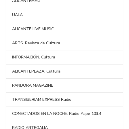
ALICANTEMAG
UALA
ALICANTE LIVE MUSIC
ARTS. Revista de Cultura
INFORMACIÓN. Cultura
ALICANTEPLAZA. Cultura
PANDORA MAGAZINE
TRANSIBERIAM EXPRESS Radio
CONECTADOS EN LA NOCHE. Radio Aspe 103.4
RADIO ARTEGALIA