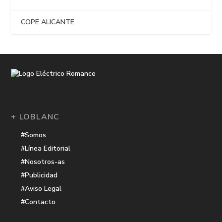
COPE ALICANTE
+ LOBLANC
#Somos
#Línea Editorial
#Nosotros-as
#Publicidad
#Aviso Legal
#Contacto