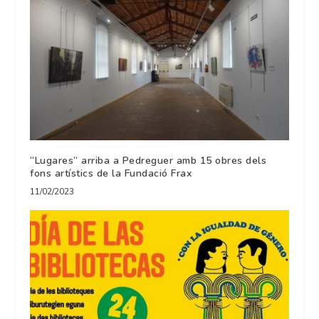
“Lugares” arriba a Pedreguer amb 15 obres dels
fons artístics de la Fundació Frax
11/02/2023