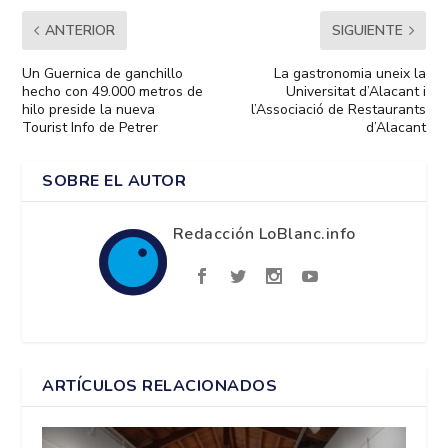
ANTERIOR
SIGUIENTE
Un Guernica de ganchillo
La gastronomia uneix la
hecho con 49.000 metros de
Universitat d’Alacant i
hilo preside la nueva
l’Associació de Restaurants
Tourist Info de Petrer
d’Alacant
SOBRE EL AUTOR
Redacción LoBlanc.info
ARTÍCULOS RELACIONADOS