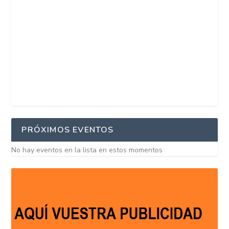
PRÓXIMOS EVENTOS
No hay eventos en la lista en estos momentos