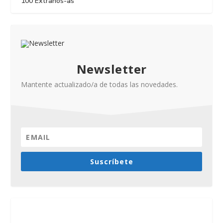
100 Extraños-as
Newsletter
Mantente actualizado/a de todas las novedades.
Suscríbete