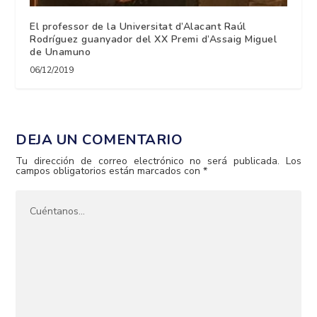
El professor de la Universitat d’Alacant Raúl
Rodríguez guanyador del XX Premi d’Assaig Miguel
de Unamuno
06/12/2019
DEJA UN COMENTARIO
Tu dirección de correo electrónico no será publicada.
Los
campos obligatorios están marcados con
*