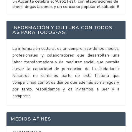
Alicante celebra el ‘Arroz Fest’ con elaboraciones de
on
chefs, degustaciones y un concurso popular el sábado 8
INFORMACIÓN Y CULTURA CON TODOS-
AS PARA TODOS-AS.
La información cultural es un compromiso de los medios,
profesionales y colaboradores que desarrollan una
labor transformadora y de madurez social que permite
elevar la capacidad de percepción de la ciudadanía.
Nosotros no sentimos parte de esta historia que
compartimos con otros diarios que además son amigos y,
por tanto, respaldamos y os invitamos a leer y a
compartir.
MEDIOS AFINES