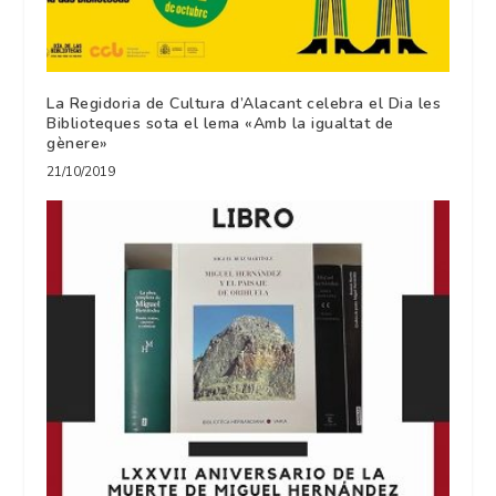
La Regidoria de Cultura d’Alacant celebra el Dia les
Biblioteques sota el lema «Amb la igualtat de
gènere»
21/10/2019