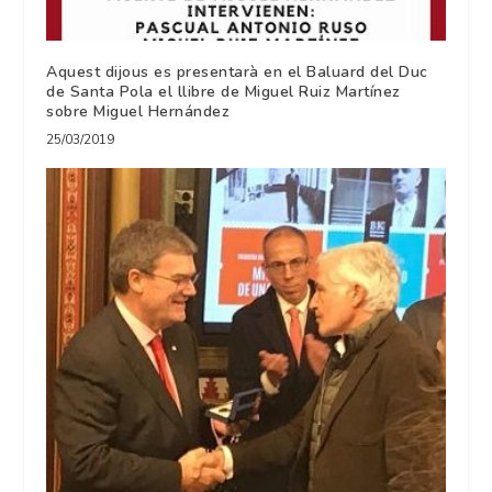
Aquest dijous es presentarà en el Baluard del Duc
de Santa Pola el llibre de Miguel Ruiz Martínez
sobre Miguel Hernández
25/03/2019