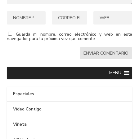
Guarda mi nombre, correo electrónico y web en este
navegador para la próxima vez que comente.
MENU
Especiales
Vídeo Contigo
Viñeta