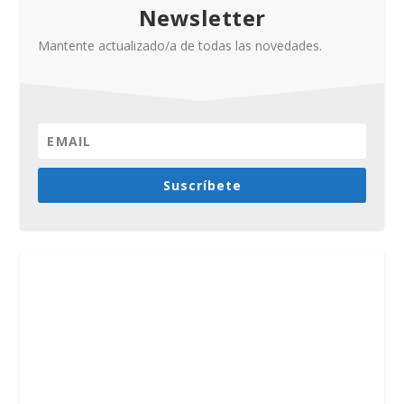
Newsletter
Mantente actualizado/a de todas las novedades.
Suscríbete