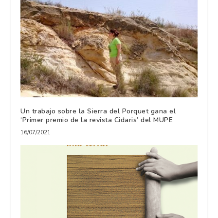
Un trabajo sobre la Sierra del Porquet gana el
‘Primer premio de la revista Cidaris’ del MUPE
16/07/2021