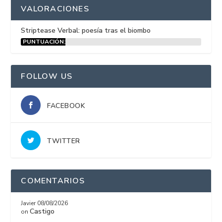
VALORACIONES
Striptease Verbal: poesía tras el biombo
PUNTUACIÓN:
15%
FOLLOW US
FACEBOOK
TWITTER
COMENTARIOS
Javier
08/08/2026
Castigo
on