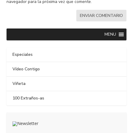
navegador para la próxima vez que comente.
MENU
Especiales
Vídeo Contigo
Viñeta
100 Extraños-as