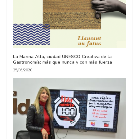
La Marina Alta, ciudad UNESCO Creativa de la
Gastronomía: más que nunca y con más fuerza
25/05/2020