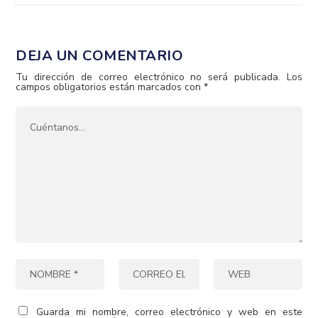
DEJA UN COMENTARIO
Tu dirección de correo electrónico no será publicada.
Los
campos obligatorios están marcados con
*
Guarda mi nombre, correo electrónico y web en este