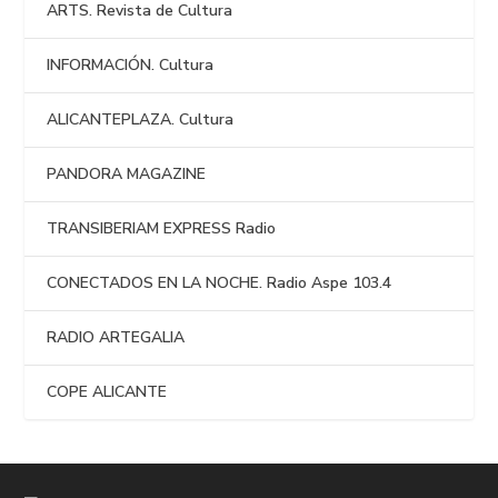
ARTS. Revista de Cultura
INFORMACIÓN. Cultura
ALICANTEPLAZA. Cultura
PANDORA MAGAZINE
TRANSIBERIAM EXPRESS Radio
CONECTADOS EN LA NOCHE. Radio Aspe 103.4
RADIO ARTEGALIA
COPE ALICANTE