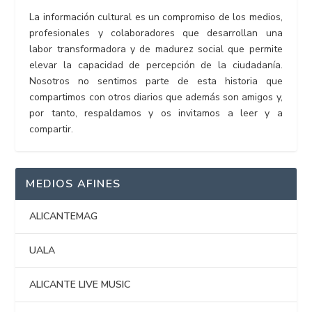
La información cultural es un compromiso de los medios,
profesionales y colaboradores que desarrollan una
labor transformadora y de madurez social que permite
elevar la capacidad de percepción de la ciudadanía.
Nosotros no sentimos parte de esta historia que
compartimos con otros diarios que además son amigos y,
por tanto, respaldamos y os invitamos a leer y a
compartir.
MEDIOS AFINES
ALICANTEMAG
UALA
ALICANTE LIVE MUSIC