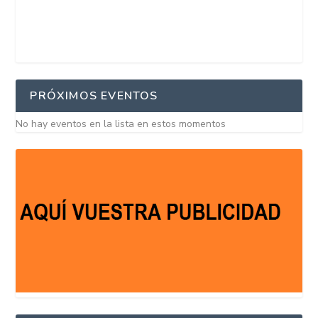
PRÓXIMOS EVENTOS
No hay eventos en la lista en estos momentos