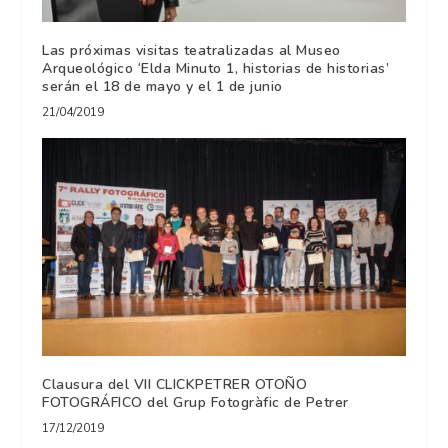
Las próximas visitas teatralizadas al Museo
Arqueológico ‘Elda Minuto 1, historias de historias’
serán el 18 de mayo y el 1 de junio
21/04/2019
Clausura del VII CLICKPETRER OTOÑO
FOTOGRÁFICO del Grup Fotogràfic de Petrer
17/12/2019