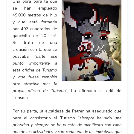
Una obra para la que
se han empleado
49.000 metros de hilo
y que está formada
por 492 cuadrados de
ganchillo de 20 cm².
Se trata de una
creación con la que se
buscaba
“darle ese
punto importante a
esta oficina de Turismo
y que fuese también
otro atractivo más la
propia oficina de Turismo”,
ha afirmado el edil de
Turismo.
Por su parte, la alcaldesa de Petrer ha asegurado que
para el consistorio el Turismo
“siempre ha sido una
prioridad y siempre se ha puesto de manifiesto con cada
una de las actividades y con cada una de las iniciativas que