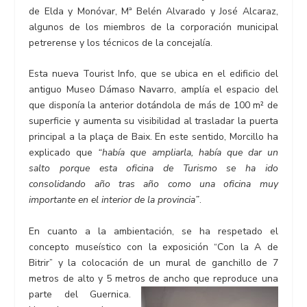
de Elda y Monóvar, Mª Belén Alvarado y José Alcaraz,
algunos de los miembros de la corporación municipal
petrerense y los técnicos de la concejalía.
Esta nueva Tourist Info, que se ubica en el edificio del
antiguo Museo Dámaso Navarro, amplía el espacio del
que disponía la anterior dotándola de más de 100 m² de
superficie y aumenta su visibilidad al trasladar la puerta
principal a la plaça de Baix. En este sentido, Morcillo ha
explicado que
“había que ampliarla, había que dar un
salto porque esta oficina de Turismo se ha ido
consolidando año tras año como una oficina muy
importante en el interior de la provincia”
.
En cuanto a la ambientación, se ha respetado el
concepto museístico con la exposición “Con la A de
Bitrir” y la colocación de un mural de ganchillo de 7
metros de alto y 5 metros de ancho que reproduce una
parte del Guernica.