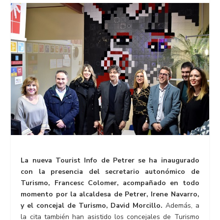
La nueva Tourist Info de Petrer se ha inaugurado
con la presencia del secretario autonómico de
Turismo, Francesc Colomer, acompañado en todo
momento por la alcaldesa de Petrer, Irene Navarro,
y el concejal de Turismo, David Morcillo.
Además, a
la cita también han asistido los concejales de Turismo