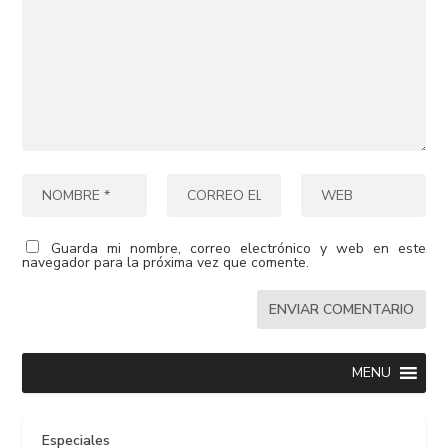
Guarda mi nombre, correo electrónico y web en este
navegador para la próxima vez que comente.
MENU
Especiales