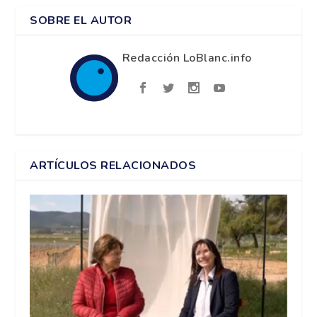
SOBRE EL AUTOR
Redacción LoBlanc.info
ARTÍCULOS RELACIONADOS