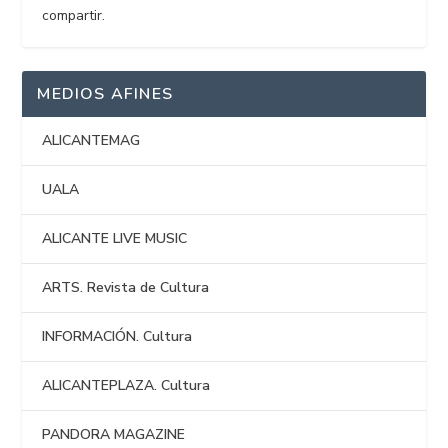
compartir.
MEDIOS AFINES
ALICANTEMAG
UALA
ALICANTE LIVE MUSIC
ARTS. Revista de Cultura
INFORMACIÓN. Cultura
ALICANTEPLAZA. Cultura
PANDORA MAGAZINE