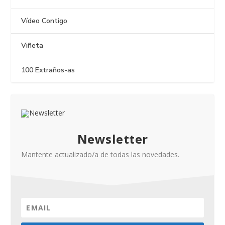
Vídeo Contigo
Viñeta
100 Extraños-as
Newsletter
Mantente actualizado/a de todas las novedades.