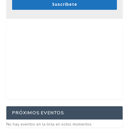
Suscríbete
PRÓXIMOS EVENTOS
No hay eventos en la lista en estos momentos