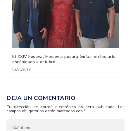
El XXIV Festival Medieval posarà èmfasi en les arts
escèniques a octubre
02/05/2019
DEJA UN COMENTARIO
Tu dirección de correo electrónico no será publicada.
Los
campos obligatorios están marcados con
*