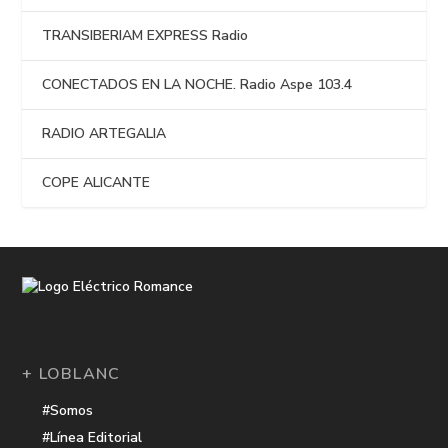
TRANSIBERIAM EXPRESS Radio
CONECTADOS EN LA NOCHE. Radio Aspe 103.4
RADIO ARTEGALIA
COPE ALICANTE
+ LOBLANC
#Somos
#Línea Editorial