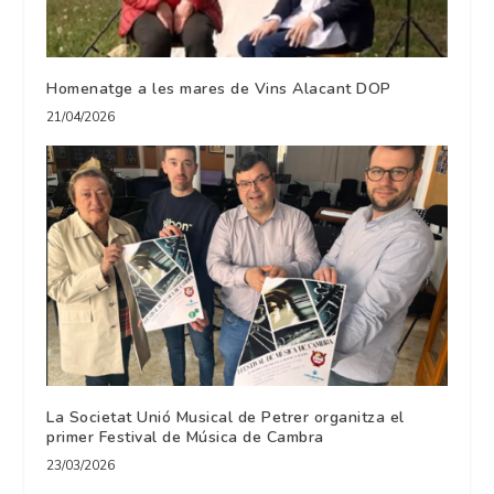
Homenatge a les mares de Vins Alacant DOP
21/04/2026
La Societat Unió Musical de Petrer organitza el
primer Festival de Música de Cambra
23/03/2026