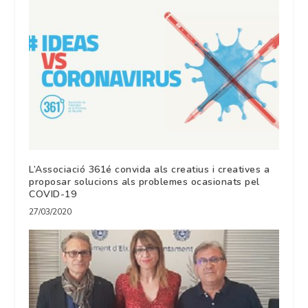
L’Associació 361é convida als creatius i creatives a
proposar solucions als problemes ocasionats pel
COVID-19
27/03/2020