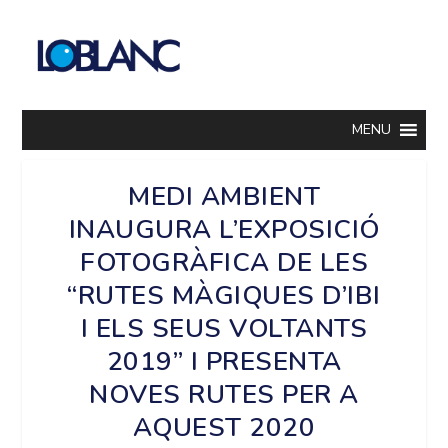
MENU
MEDI AMBIENT
INAUGURA L’EXPOSICIÓ
FOTOGRÀFICA DE LES
“RUTES MÀGIQUES D’IBI
I ELS SEUS VOLTANTS
2019” I PRESENTA
NOVES RUTES PER A
AQUEST 2020