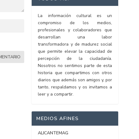
La información cultural es un
compromiso de los medios,
profesionales y colaboradores que
desarrollan una labor
transformadora y de madurez social
que permite elevar la capacidad de
percepción de la ciudadanía.
Nosotros no sentimos parte de esta
historia que compartimos con otros
diarios que además son amigos y, por
tanto, respaldamos y os invitamos a
leer y a compartir.
MEDIOS AFINES
ALICANTEMAG