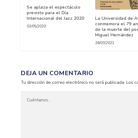
Se aplaza el espectáculo
previsto para el Día
La Universidad de A
Internacional del Jazz 2020
conmemora el 79 ani
02/05/2020
de la muerte del po
Miguel Hernández
26/03/2021
DEJA UN COMENTARIO
Tu dirección de correo electrónico no será publicada.
Los c