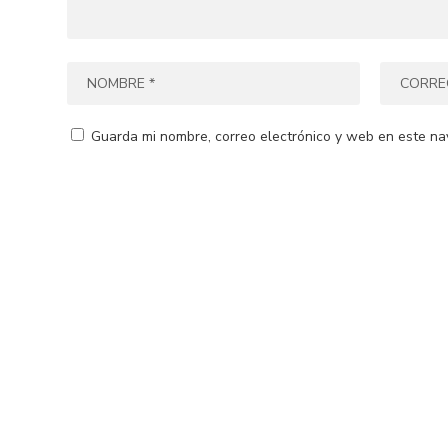
Guarda mi nombre, correo electrónico y web en este na