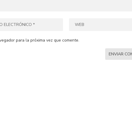
vegador para la próxima vez que comente.