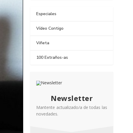
Especiales
Vídeo Contigo
Viñeta
100 Extraños-as
Newsletter
Mantente actualizado/a de todas las
novedades.