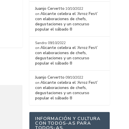
Juanjo Cervetto
10/10/2022
Alicante celebra el ‘Arroz Fest’
on
con elaboraciones de chefs,
degustaciones y un concurso
popular el sábado 8
Sandro
09/10/2022
Alicante celebra el ‘Arroz Fest’
on
con elaboraciones de chefs,
degustaciones y un concurso
popular el sábado 8
Juanjo Cervetto
09/10/2022
Alicante celebra el ‘Arroz Fest’
on
con elaboraciones de chefs,
degustaciones y un concurso
popular el sábado 8
INFORMACIÓN Y CULTURA
CON TODOS-AS PARA
TODOS-AS.