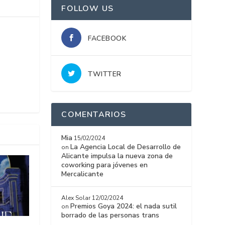
FOLLOW US
FACEBOOK
TWITTER
COMENTARIOS
Mia
15/02/2024
La Agencia Local de Desarrollo de
on
Alicante impulsa la nueva zona de
coworking para jóvenes en
Mercalicante
Alex Solar
12/02/2024
Premios Goya 2024: el nada sutil
on
borrado de las personas trans