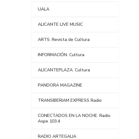
UALA
ALICANTE LIVE MUSIC
ARTS. Revista de Cultura
INFORMACIÓN. Cultura
ALICANTEPLAZA. Cultura
PANDORA MAGAZINE
TRANSIBERIAM EXPRESS Radio
CONECTADOS EN LA NOCHE. Radio
Aspe 103.4
RADIO ARTEGALIA