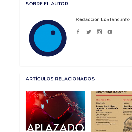
SOBRE EL AUTOR
Redacción LoBlanc.info
ARTÍCULOS RELACIONADOS