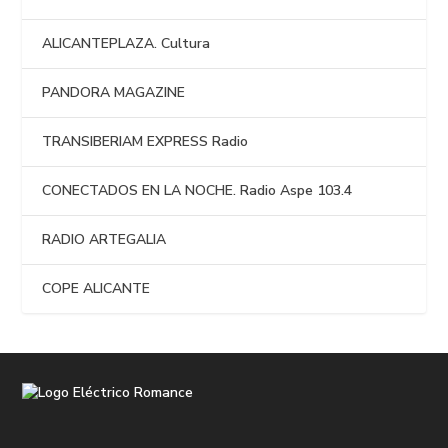
ALICANTEPLAZA. Cultura
PANDORA MAGAZINE
TRANSIBERIAM EXPRESS Radio
CONECTADOS EN LA NOCHE. Radio Aspe 103.4
RADIO ARTEGALIA
COPE ALICANTE