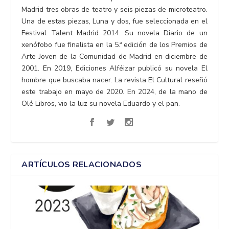
Madrid tres obras de teatro y seis piezas de microteatro.
Una de estas piezas, Luna y dos, fue seleccionada en el
Festival Talent Madrid 2014. Su novela Diario de un
xenófobo fue finalista en la 5.ª edición de los Premios de
Arte Joven de la Comunidad de Madrid en diciembre de
2001. En 2019, Ediciones Alféizar publicó su novela El
hombre que buscaba nacer. La revista El Cultural reseñó
este trabajo en mayo de 2020. En 2024, de la mano de
Olé Libros, vio la luz su novela Eduardo y el pan.
ARTÍCULOS RELACIONADOS