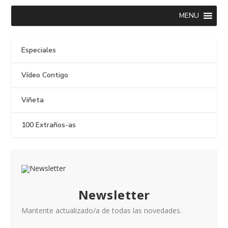
MENU
Especiales
Vídeo Contigo
Viñeta
100 Extraños-as
Newsletter
Mantente actualizado/a de todas las novedades.