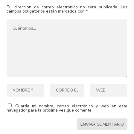
Tu dirección de correo electrónico no será publicada.
Los
campos obligatorios están marcados con
*
Guarda mi nombre, correo electrónico y web en este
navegador para la próxima vez que comente.