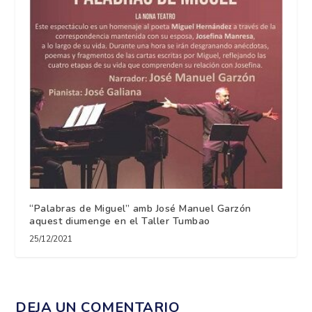
“Palabras de Miguel” amb José Manuel Garzón
aquest diumenge en el Taller Tumbao
25/12/2021
DEJA UN COMENTARIO