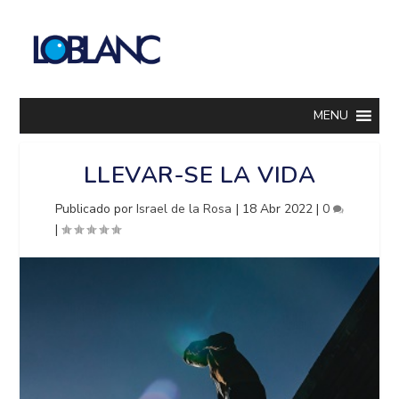
MENU
LLEVAR-SE LA VIDA
Publicado por
Israel de la Rosa
|
18 Abr 2022
|
0
|