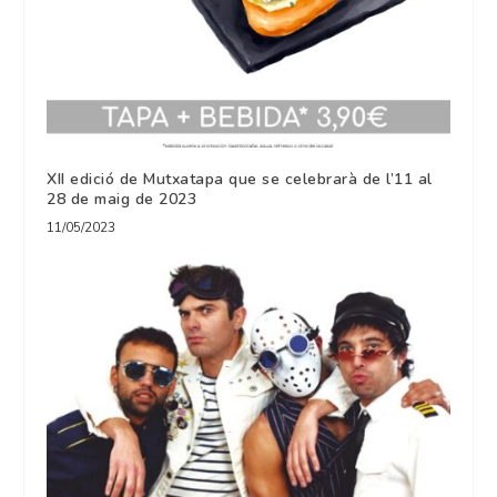
XII edició de Mutxatapa que se celebrarà de l’11 al
28 de maig de 2023
11/05/2023