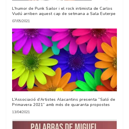
L’humor de Punk Sailor i el rock intimista de Carlos
Vudú arriben aquest cap de setmana a Sala Euterpe
07/05/2021
L’Associació d’Artistes Alacantins presenta “Saló de
Primavera 2021” amb més de quaranta propostes
13/04/2021