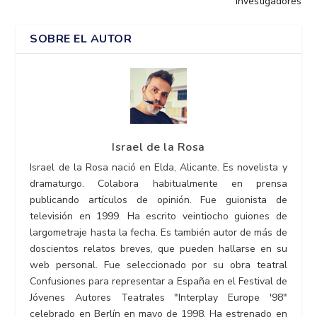
investigadores
SOBRE EL AUTOR
Israel de la Rosa
Israel de la Rosa nació en Elda, Alicante. Es novelista y
dramaturgo. Colabora habitualmente en prensa
publicando artículos de opinión. Fue guionista de
televisión en 1999. Ha escrito veintiocho guiones de
largometraje hasta la fecha. Es también autor de más de
doscientos relatos breves, que pueden hallarse en su
web personal. Fue seleccionado por su obra teatral
Confusiones para representar a España en el Festival de
Jóvenes Autores Teatrales "Interplay Europe '98"
celebrado en Berlín en mayo de 1998. Ha estrenado en