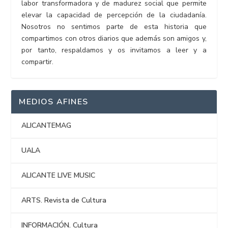
labor transformadora y de madurez social que permite
elevar la capacidad de percepción de la ciudadanía.
Nosotros no sentimos parte de esta historia que
compartimos con otros diarios que además son amigos y,
por tanto, respaldamos y os invitamos a leer y a
compartir.
MEDIOS AFINES
ALICANTEMAG
UALA
ALICANTE LIVE MUSIC
ARTS. Revista de Cultura
INFORMACIÓN. Cultura