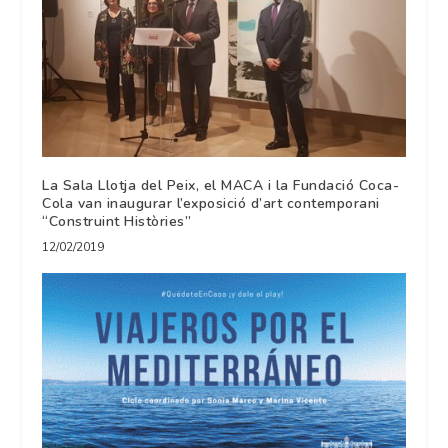
La Sala Llotja del Peix, el MACA i la Fundació Coca-
Cola van inaugurar l’exposició d’art contemporani
“Construint Històries”
12/02/2019