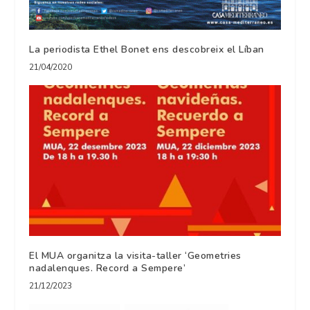
La periodista Ethel Bonet ens descobreix el Líban
21/04/2020
El MUA organitza la visita-taller ‘Geometries
nadalenques. Record a Sempere’
21/12/2023