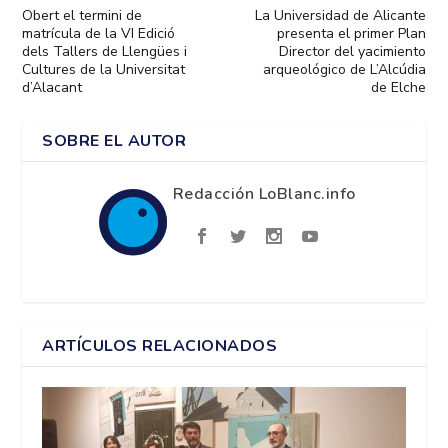
Obert el termini de
La Universidad de Alicante
matrícula de la VI Edició
presenta el primer Plan
dels Tallers de Llengües i
Director del yacimiento
Cultures de la Universitat
arqueológico de L’Alcúdia
d’Alacant
de Elche
SOBRE EL AUTOR
Redacción LoBlanc.info
ARTÍCULOS RELACIONADOS