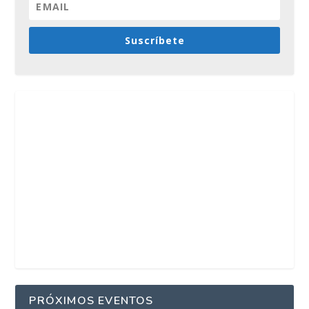
Suscríbete
PRÓXIMOS EVENTOS