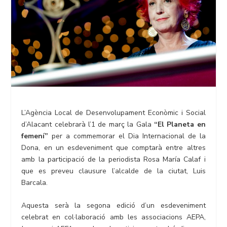
L’Agència Local de Desenvolupament Econòmic i Social
d’Alacant celebrarà l’1 de març la Gala
“El Planeta en
femení”
per a commemorar el Dia Internacional de la
Dona, en un esdeveniment que comptarà entre altres
amb la participació de la periodista Rosa María Calaf i
que es preveu clausure l’alcalde de la ciutat, Luis
Barcala.
Aquesta serà la segona edició d’un esdeveniment
celebrat en col·laboració amb les associacions AEPA,