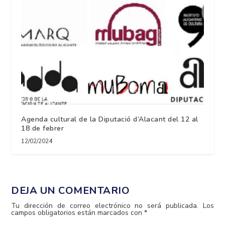
Agenda cultural de la Diputació d’Alacant del 12 al
18 de febrer
12/02/2024
DEJA UN COMENTARIO
Tu dirección de correo electrónico no será publicada.
Los
campos obligatorios están marcados con
*