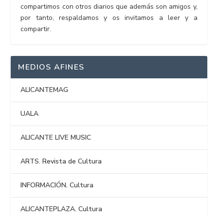
compartimos con otros diarios que además son amigos y,
por tanto, respaldamos y os invitamos a leer y a
compartir.
MEDIOS AFINES
ALICANTEMAG
UALA
ALICANTE LIVE MUSIC
ARTS. Revista de Cultura
INFORMACIÓN. Cultura
ALICANTEPLAZA. Cultura