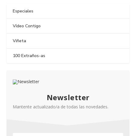
Especiales
Vídeo Contigo
Viñeta
100 Extraños-as
Newsletter
Mantente actualizado/a de todas las novedades.