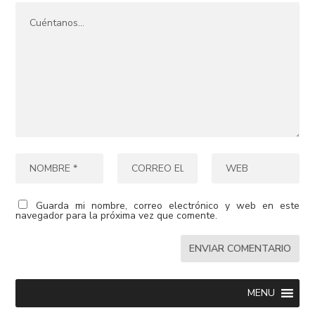
Guarda mi nombre, correo electrónico y web en este
navegador para la próxima vez que comente.
MENU