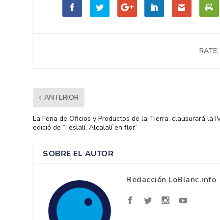
RATE:
ANTERIOR
La Feria de Oficios y Productos de la Tierra, clausurará la I
edició de “Feslalí, Alcalalí en flor”
SOBRE EL AUTOR
Redacción LoBlanc.info