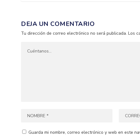
DEJA UN COMENTARIO
Tu dirección de correo electrónico no será publicada.
Los c
Guarda mi nombre, correo electrónico y web en este na