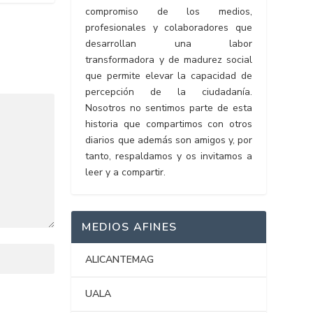
compromiso de los medios,
profesionales y colaboradores que
desarrollan una labor
transformadora y de madurez social
que permite elevar la capacidad de
percepción de la ciudadanía.
Nosotros no sentimos parte de esta
historia que compartimos con otros
diarios que además son amigos y, por
tanto, respaldamos y os invitamos a
leer y a compartir.
MEDIOS AFINES
ALICANTEMAG
UALA