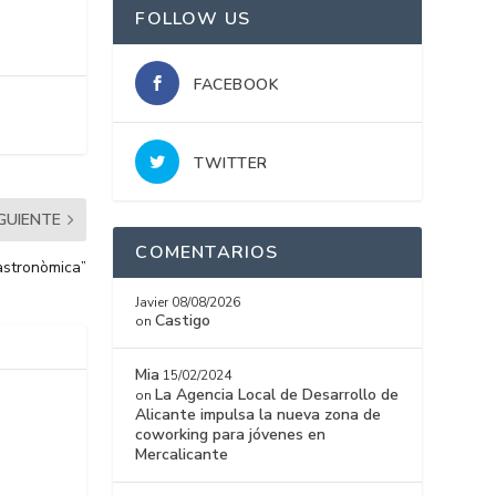
FOLLOW US
FACEBOOK
TWITTER
IGUIENTE
COMENTARIOS
Gastronòmica”
Javier
08/08/2026
Castigo
on
Mia
15/02/2024
La Agencia Local de Desarrollo de
on
Alicante impulsa la nueva zona de
coworking para jóvenes en
Mercalicante