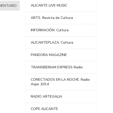
ALICANTE LIVE MUSIC
ARTS. Revista de Cultura
INFORMACIÓN. Cultura
ALICANTEPLAZA. Cultura
PANDORA MAGAZINE
TRANSIBERIAM EXPRESS Radio
CONECTADOS EN LA NOCHE. Radio
Aspe 103.4
RADIO ARTEGALIA
COPE ALICANTE