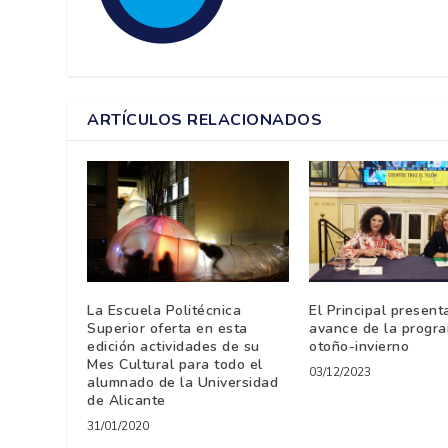
ARTÍCULOS RELACIONADOS
La Escuela Politécnica
El Principal present
Superior oferta en esta
avance de la progr
edición actividades de su
otoño-invierno
Mes Cultural para todo el
03/12/2023
alumnado de la Universidad
de Alicante
31/01/2020