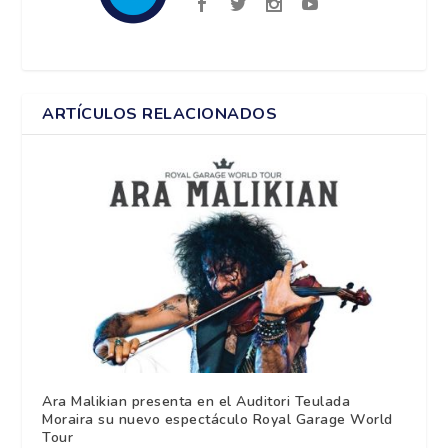
ARTÍCULOS RELACIONADOS
Ara Malikian presenta en el Auditori Teulada
Moraira su nuevo espectáculo Royal Garage World
Tour