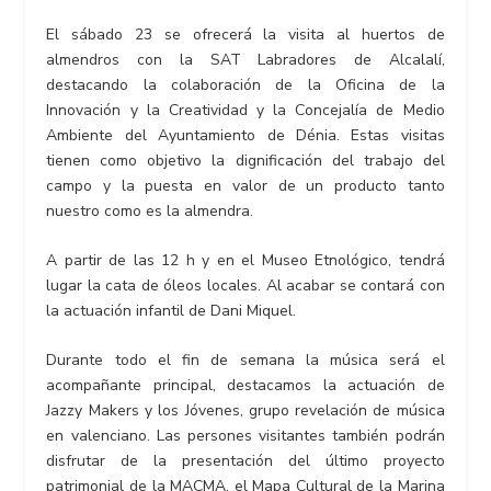
El sábado 23 se ofrecerá la visita al huertos de
almendros con la SAT Labradores de Alcalalí,
destacando la colaboración de la Oficina de la
Innovación y la Creatividad y la Concejalía de Medio
Ambiente del Ayuntamiento de Dénia. Estas visitas
tienen como objetivo la dignificación del trabajo del
campo y la puesta en valor de un producto tanto
nuestro como es la almendra.
A partir de las 12 h y en el Museo Etnológico, tendrá
lugar la cata de óleos locales. Al acabar se contará con
la actuación infantil de Dani Miquel.
Durante todo el fin de semana la música será el
acompañante principal, destacamos la actuación de
Jazzy Makers y los Jóvenes, grupo revelación de música
en valenciano. Las persones visitantes también podrán
disfrutar de la presentación del último proyecto
patrimonial de la MACMA, el Mapa Cultural de la Marina