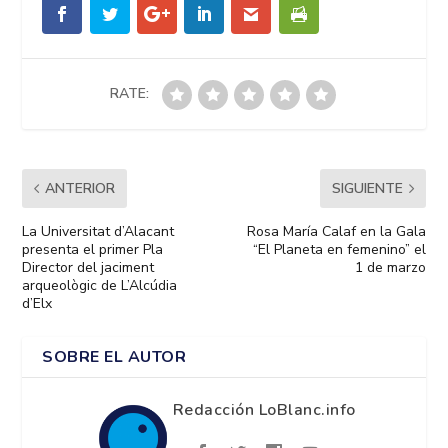
RATE:
ANTERIOR
SIGUIENTE
La Universitat d’Alacant
Rosa María Calaf en la Gala
presenta el primer Pla
“El Planeta en femenino” el
Director del jaciment
1 de marzo
arqueològic de L’Alcúdia
d’Elx
SOBRE EL AUTOR
Redacción LoBlanc.info