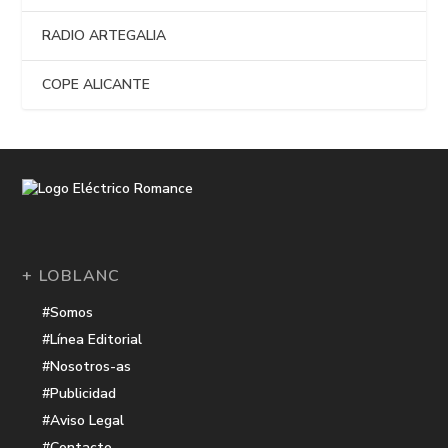
RADIO ARTEGALIA
COPE ALICANTE
+ LOBLANC
#Somos
#Línea Editorial
#Nosotros-as
#Publicidad
#Aviso Legal
#Contacto