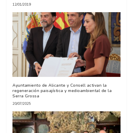
12/01/2019
Ayuntamiento de Alicante y Consell activan la
regeneración paisajística y medioambiental de la
Serra Grossa
20/07/2025