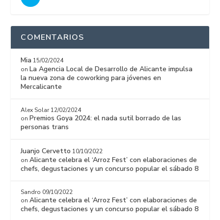
COMENTARIOS
Mia
15/02/2024
La Agencia Local de Desarrollo de Alicante impulsa
on
la nueva zona de coworking para jóvenes en
Mercalicante
Alex Solar
12/02/2024
Premios Goya 2024: el nada sutil borrado de las
on
personas trans
Juanjo Cervetto
10/10/2022
Alicante celebra el ‘Arroz Fest’ con elaboraciones de
on
chefs, degustaciones y un concurso popular el sábado 8
Sandro
09/10/2022
Alicante celebra el ‘Arroz Fest’ con elaboraciones de
on
chefs, degustaciones y un concurso popular el sábado 8