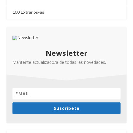
100 Extraños-as
Newsletter
Mantente actualizado/a de todas las novedades.
Suscríbete