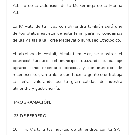
Alta, o de la actuación de la Muixeranga de la Marina
Alta.
La IV Ruta de la Tapa con almendra también será uno
de los platos estrella de esta feria, para no olvidarnos
de las visitas a la Torre Medieval o al Museo Etnológico.
El objetivo de Feslalí, Alcalalí en Flor, se mostrar el
potencial turístico del municipio, utilizando el paisaje
agrario como escenario principal y con intención de
reconocer el gran trabajo que hace la gente que trabaja
la tierra, valorando así la gran calidad de nuestra
almendra y gastronomía.
PROGRAMACIÓN:
23 DE FEBRERO
10 h: Visita a los huertos de almendros con la SAT