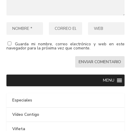
Guarda mi nombre, correo electrónico y web en este
navegador para la próxima vez que comente.
MENU
Especiales
Vídeo Contigo
Viñeta