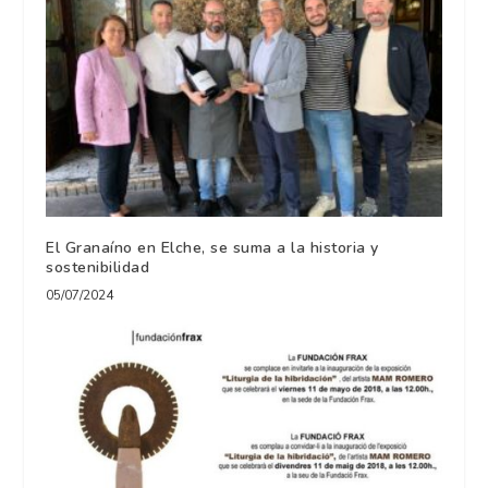
El Granaíno en Elche, se suma a la historia y
sostenibilidad
05/07/2024