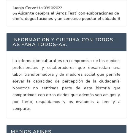
Juanjo Cervetto
09/10/2022
Alicante celebra el ‘Arroz Fest’ con elaboraciones de
on
chefs, degustaciones y un concurso popular el sábado 8
INFORMACIÓN Y CULTURA CON TODOS-
AS PARA TODOS-AS.
La información cultural es un compromiso de los medios,
profesionales y colaboradores que desarrollan una
labor transformadora y de madurez social que permite
elevar la capacidad de percepción de la ciudadanía.
Nosotros no sentimos parte de esta historia que
compartimos con otros diarios que además son amigos y,
por tanto, respaldamos y os invitamos a leer y a
compartir.
MEDIOS AFINES