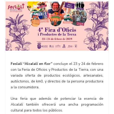
Feslalí “Alcalalí en flor”
concluye el 23 y 24 de febrero
con la Feria de Oficios y Productos de la Tierra, con una
variada oferta de productos ecológicos, artesanales,
autóctonos, de km0, y directos de la persona productora
a la consumidora.
Una feria que además de potenciar la esencia de
Alcalalí también ofrecerá una ancha programación
cultural para todos los públicos.