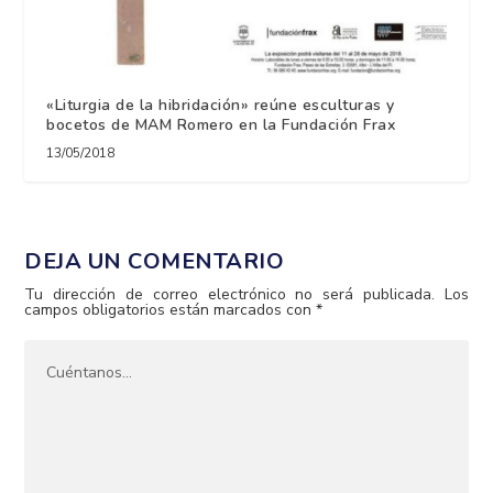
«Liturgia de la hibridación» reúne esculturas y
bocetos de MAM Romero en la Fundación Frax
13/05/2018
DEJA UN COMENTARIO
Tu dirección de correo electrónico no será publicada.
Los
campos obligatorios están marcados con
*