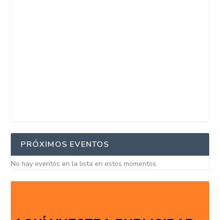
PRÓXIMOS EVENTOS
No hay eventos en la lista en estos momentos