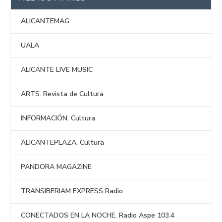
ALICANTEMAG
UALA
ALICANTE LIVE MUSIC
ARTS. Revista de Cultura
INFORMACIÓN. Cultura
ALICANTEPLAZA. Cultura
PANDORA MAGAZINE
TRANSIBERIAM EXPRESS Radio
CONECTADOS EN LA NOCHE. Radio Aspe 103.4