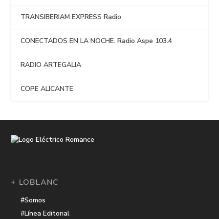
TRANSIBERIAM EXPRESS Radio
CONECTADOS EN LA NOCHE. Radio Aspe 103.4
RADIO ARTEGALIA
COPE ALICANTE
+ LOBLANC
#Somos
#Línea Editorial