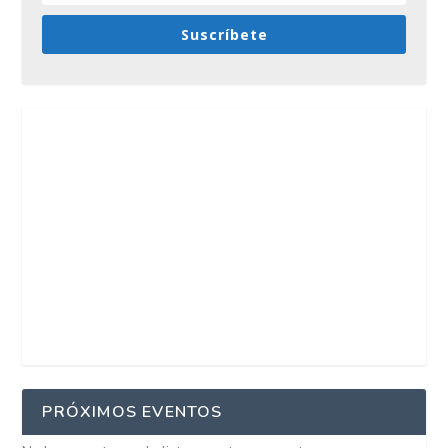
Suscríbete
PRÓXIMOS EVENTOS