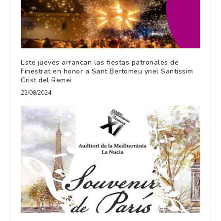
Este jueves arrancan las fiestas patronales de
Finestrat en honor a Sant Bertomeu ynel Santissim
Crist del Remei
22/08/2024