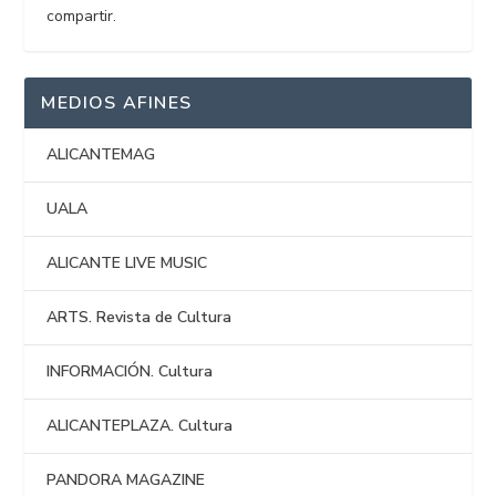
compartir.
MEDIOS AFINES
ALICANTEMAG
UALA
ALICANTE LIVE MUSIC
ARTS. Revista de Cultura
INFORMACIÓN. Cultura
ALICANTEPLAZA. Cultura
PANDORA MAGAZINE