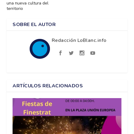
una nueva cultura del
territorio
SOBRE EL AUTOR
Redacción LoBlanc.info
ARTÍCULOS RELACIONADOS