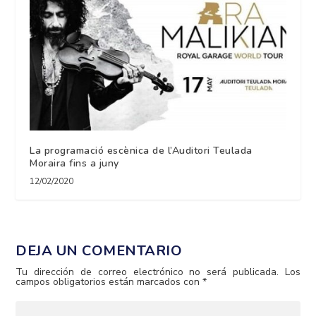
La programació escènica de l’Auditori Teulada
Moraira fins a juny
12/02/2020
DEJA UN COMENTARIO
Tu dirección de correo electrónico no será publicada.
Los
campos obligatorios están marcados con
*