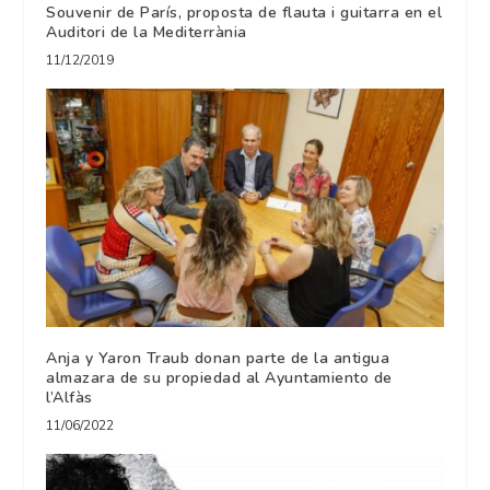
Souvenir de París, proposta de flauta i guitarra en el
Auditori de la Mediterrània
11/12/2019
Anja y Yaron Traub donan parte de la antigua
almazara de su propiedad al Ayuntamiento de
l’Alfàs
11/06/2022