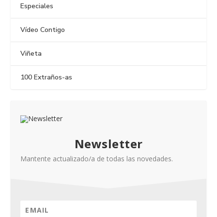
Especiales
Vídeo Contigo
Viñeta
100 Extraños-as
Newsletter
Mantente actualizado/a de todas las novedades.