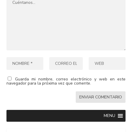
Guarda mi nombre, correo electrónico y web en este
navegador para la próxima vez que comente.
MENU