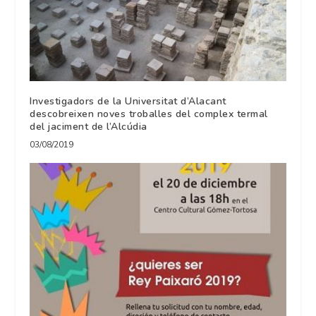
Investigadors de la Universitat d’Alacant
descobreixen noves troballes del complex termal
del jaciment de l’Alcúdia
03/08/2019