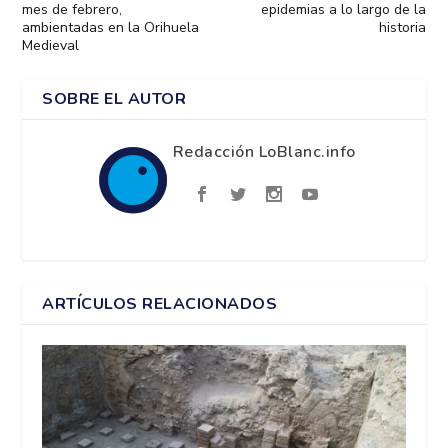
mes de febrero,
epidemias a lo largo de la
ambientadas en la Orihuela
historia
Medieval
SOBRE EL AUTOR
Redacción LoBlanc.info
ARTÍCULOS RELACIONADOS