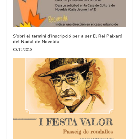
S’obri el termini d’inscripció per a ser El Rei Paixaró
del Nadal de Novelda
03/12/2018