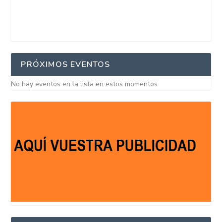
PRÓXIMOS EVENTOS
No hay eventos en la lista en estos momentos