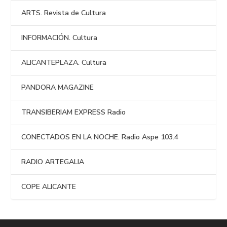
ARTS. Revista de Cultura
INFORMACIÓN. Cultura
ALICANTEPLAZA. Cultura
PANDORA MAGAZINE
TRANSIBERIAM EXPRESS Radio
CONECTADOS EN LA NOCHE. Radio Aspe 103.4
RADIO ARTEGALIA
COPE ALICANTE