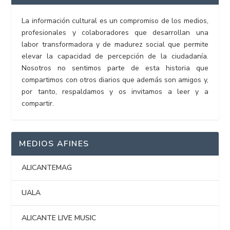
La información cultural es un compromiso de los medios,
profesionales y colaboradores que desarrollan una
labor transformadora y de madurez social que permite
elevar la capacidad de percepción de la ciudadanía.
Nosotros no sentimos parte de esta historia que
compartimos con otros diarios que además son amigos y,
por tanto, respaldamos y os invitamos a leer y a
compartir.
MEDIOS AFINES
ALICANTEMAG
UALA
ALICANTE LIVE MUSIC