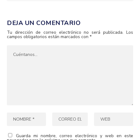
DEJA UN COMENTARIO
Tu dirección de correo electrónico no será publicada.
Los
campos obligatorios están marcados con
*
Guarda mi nombre, correo electrónico y web en este