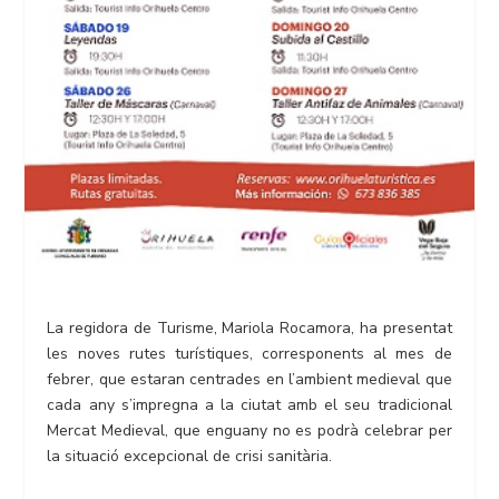
La regidora de Turisme, Mariola Rocamora, ha presentat
les noves rutes turístiques, corresponents al mes de
febrer, que estaran centrades en l’ambient medieval que
cada any s’impregna a la ciutat amb el seu tradicional
Mercat Medieval, que enguany no es podrà celebrar per
la situació excepcional de crisi sanitària.