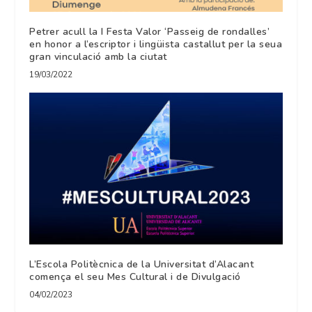
Petrer acull la I Festa Valor ‘Passeig de rondalles’
en honor a l’escriptor i lingüista castallut per la seua
gran vinculació amb la ciutat
19/03/2022
L’Escola Politècnica de la Universitat d’Alacant
comença el seu Mes Cultural i de Divulgació
04/02/2023