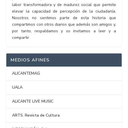
labor transformadora y de madurez social que permite
elevar la capacidad de percepción de la ciudadanía.
Nosotros no sentimos parte de esta historia que
compartimos con otros diarios que además son amigos y,
por tanto, respaldamos y os invitamos a leer y a
compartir.
MEDIOS AFINES
ALICANTEMAG
UALA
ALICANTE LIVE MUSIC
ARTS. Revista de Cultura