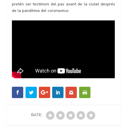
pretén ser testimoni del pas avant de la ciutat després
de la pandèmia del coronavirus.
RATE: