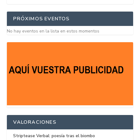
PRÓXIMOS EVENTOS
No hay eventos en la lista en estos momentos
VALORACIONES
Striptease Verbal: poesía tras el biombo