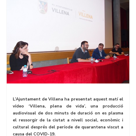
L’Ajuntament de Villena ha presentat aquest matí el
vídeo ‘Villena, plena de vida’, una producció
audiovisual de dos minuts de duració on es plasma
el ressorgir de la ciutat a nivell social, econòmic i
cultural després del període de quarantena viscut a
causa del COVID-19.