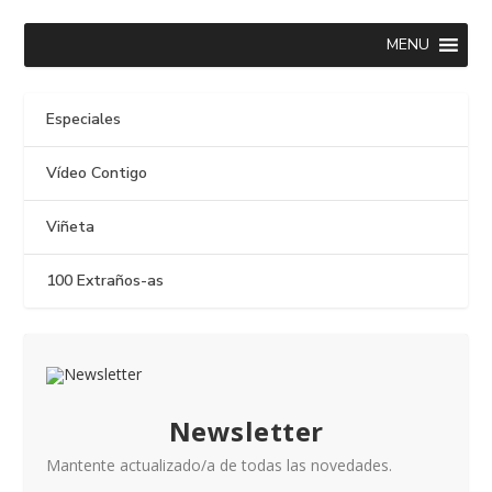
MENU
Especiales
Vídeo Contigo
Viñeta
100 Extraños-as
Newsletter
Mantente actualizado/a de todas las novedades.