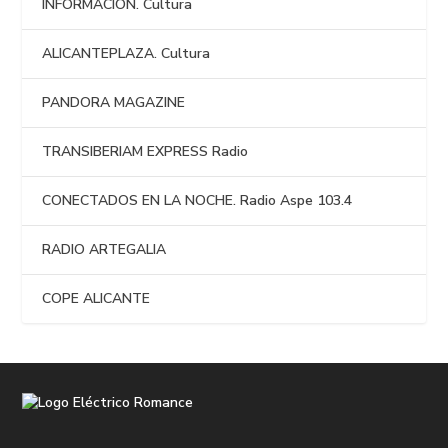
INFORMACIÓN. Cultura
ALICANTEPLAZA. Cultura
PANDORA MAGAZINE
TRANSIBERIAM EXPRESS Radio
CONECTADOS EN LA NOCHE. Radio Aspe 103.4
RADIO ARTEGALIA
COPE ALICANTE