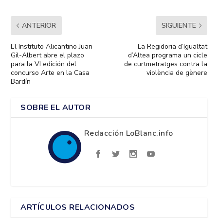
ANTERIOR
SIGUIENTE
El Instituto Alicantino Juan
La Regidoria d’Igualtat
Gil-Albert abre el plazo
d’Altea programa un cicle
para la VI edición del
de curtmetratges contra la
concurso Arte en la Casa
violència de gènere
Bardín
SOBRE EL AUTOR
Redacción LoBlanc.info
ARTÍCULOS RELACIONADOS