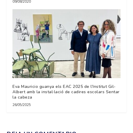
09/08/2020
Eva Mauricio guanya els EAC 2025 de l’Institut Gil-
Albert amb la instal·lació de cadires escolars Sentar
la cabeza
26/05/2025