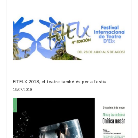
FITELX 2018, el teatre també és per a l’estiu
19/07/2018