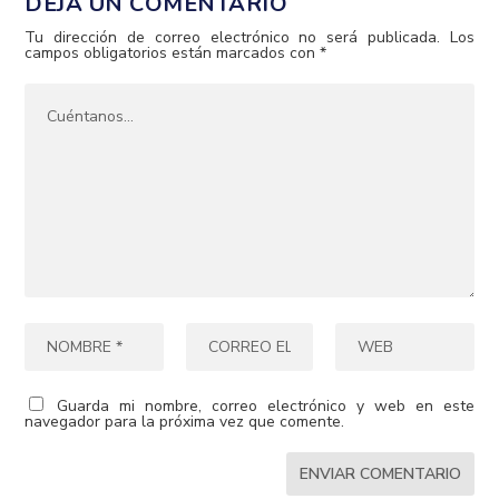
DEJA UN COMENTARIO
Tu dirección de correo electrónico no será publicada.
Los
campos obligatorios están marcados con
*
Guarda mi nombre, correo electrónico y web en este
navegador para la próxima vez que comente.