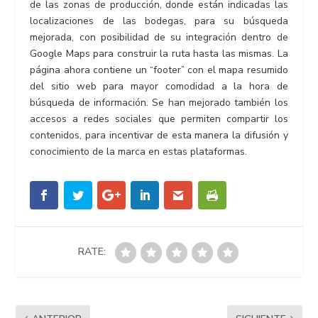
de las zonas de producción, donde están indicadas las
localizaciones de las bodegas, para su búsqueda
mejorada, con posibilidad de su integración dentro de
Google Maps para construir la ruta hasta las mismas. La
página ahora contiene un “footer” con el mapa resumido
del sitio web para mayor comodidad a la hora de
búsqueda de información. Se han mejorado también los
accesos a redes sociales que permiten compartir los
contenidos, para incentivar de esta manera la difusión y
conocimiento de la marca en estas plataformas.
RATE: