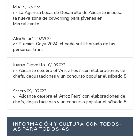
Mia
15/02/2024
La Agencia Local de Desarrollo de Alicante impulsa
on
la nueva zona de coworking para jóvenes en
Mercalicante
Alex Solar
12/02/2024
Premios Goya 2024: el nada sutil borrado de las
on
personas trans
Juanjo Cervetto
10/10/2022
Alicante celebra el ‘Arroz Fest’ con elaboraciones de
on
chefs, degustaciones y un concurso popular el sábado 8
Sandro
09/10/2022
Alicante celebra el ‘Arroz Fest’ con elaboraciones de
on
chefs, degustaciones y un concurso popular el sábado 8
INFORMACIÓN Y CULTURA CON TODOS-
AS PARA TODOS-AS.