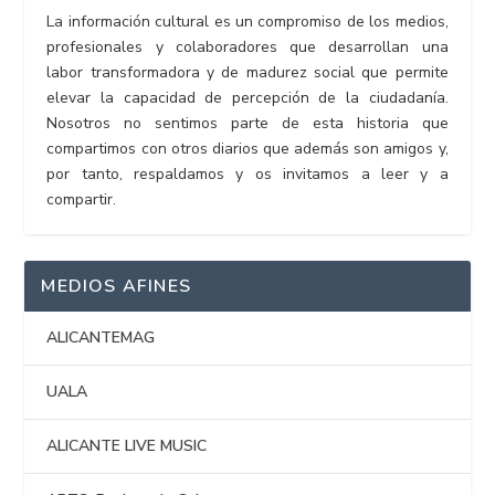
La información cultural es un compromiso de los medios,
profesionales y colaboradores que desarrollan una
labor transformadora y de madurez social que permite
elevar la capacidad de percepción de la ciudadanía.
Nosotros no sentimos parte de esta historia que
compartimos con otros diarios que además son amigos y,
por tanto, respaldamos y os invitamos a leer y a
compartir.
MEDIOS AFINES
ALICANTEMAG
UALA
ALICANTE LIVE MUSIC