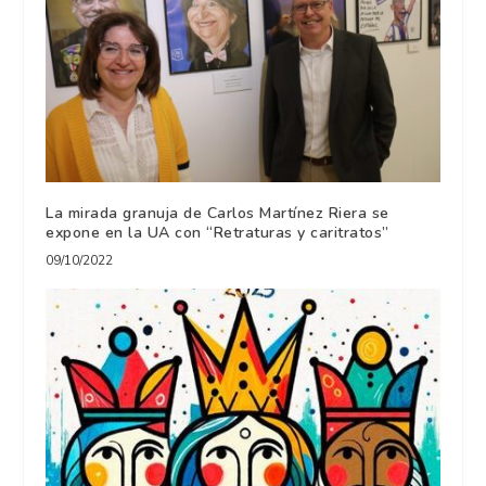
La mirada granuja de Carlos Martínez Riera se
expone en la UA con “Retraturas y caritratos”
09/10/2022