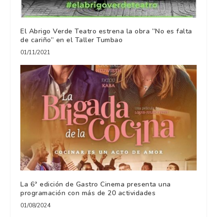
El Abrigo Verde Teatro estrena la obra “No es falta
de cariño” en el Taller Tumbao
01/11/2021
La 6ª edición de Gastro Cinema presenta una
programación con más de 20 actividades
01/08/2024