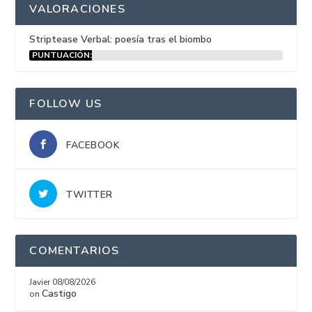
VALORACIONES
Striptease Verbal: poesía tras el biombo
PUNTUACIÓN:
15%
FOLLOW US
FACEBOOK
TWITTER
COMENTARIOS
Javier
08/08/2026
Castigo
on