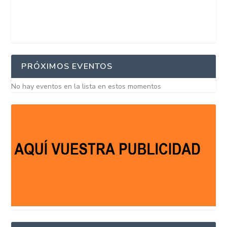
PRÓXIMOS EVENTOS
No hay eventos en la lista en estos momentos