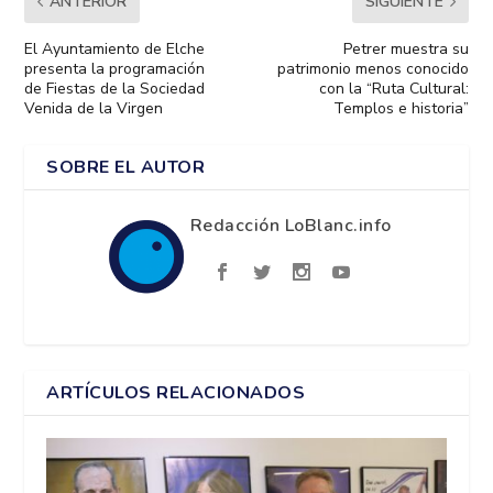
ANTERIOR
SIGUIENTE
El Ayuntamiento de Elche
Petrer muestra su
presenta la programación
patrimonio menos conocido
de Fiestas de la Sociedad
con la “Ruta Cultural:
Venida de la Virgen
Templos e historia”
SOBRE EL AUTOR
Redacción LoBlanc.info
ARTÍCULOS RELACIONADOS