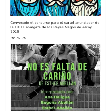
Convocado el concurso para el cartel anunciador de
la CXLI Cabalgata de los Reyes Magos de Alcoy
2026
29/07/2025