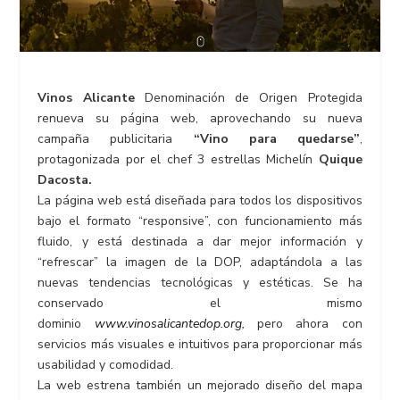
Vinos Alicante
Denominación de Origen Protegida
renueva su página web, aprovechando su nueva
campaña publicitaria
“Vino para quedarse”
,
protagonizada por el chef 3 estrellas Michelín
Quique
Dacosta.
La página web está diseñada para todos los dispositivos
bajo el formato “responsive”, con funcionamiento más
fluido, y está destinada a dar mejor información y
“refrescar” la imagen de la DOP, adaptándola a las
nuevas tendencias tecnológicas y estéticas. Se ha
conservado el mismo
dominio
www.vinosalicantedop.org
,
pero ahora con
servicios más visuales e intuitivos para proporcionar más
usabilidad y comodidad.
La web estrena también un mejorado diseño del mapa