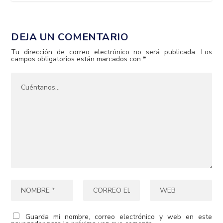
DEJA UN COMENTARIO
Tu dirección de correo electrónico no será publicada.
Los
campos obligatorios están marcados con
*
Guarda mi nombre, correo electrónico y web en este