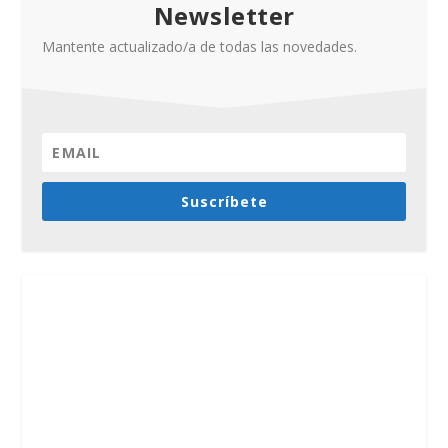
Newsletter
Mantente actualizado/a de todas las novedades.
Suscríbete