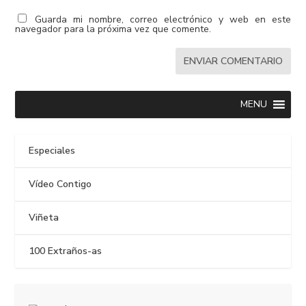
Guarda mi nombre, correo electrónico y web en este
navegador para la próxima vez que comente.
MENU
Especiales
Vídeo Contigo
Viñeta
100 Extraños-as