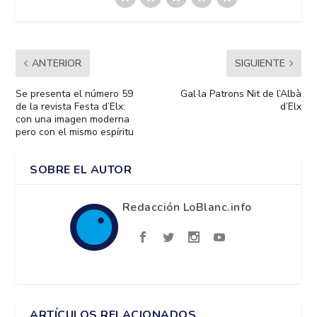
ANTERIOR
SIGUIENTE
Se presenta el número 59
Gal·la Patrons Nit de l’Albà
de la revista Festa d’Elx:
d’Elx
con una imagen moderna
pero con el mismo espíritu
SOBRE EL AUTOR
Redacción LoBlanc.info
ARTÍCULOS RELACIONADOS