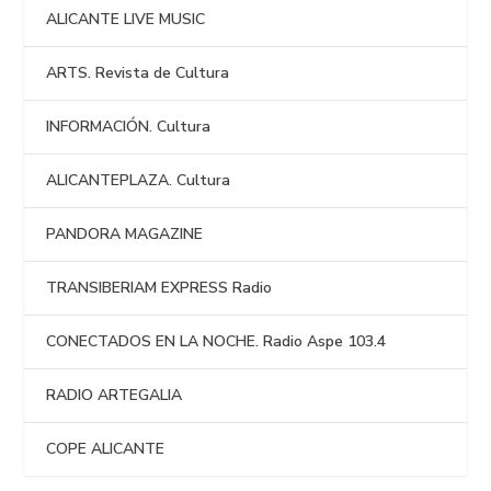
ALICANTE LIVE MUSIC
ARTS. Revista de Cultura
INFORMACIÓN. Cultura
ALICANTEPLAZA. Cultura
PANDORA MAGAZINE
TRANSIBERIAM EXPRESS Radio
CONECTADOS EN LA NOCHE. Radio Aspe 103.4
RADIO ARTEGALIA
COPE ALICANTE