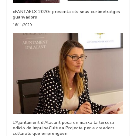
«FANTAELX 2020» presenta els seus curtmetratges
guanyadors
16/11/2020
L’Ajuntament d’Alacant posa en marxa la tercera
edició de ImpulsaCultura Projecta per a creadors
culturals que emprenguen