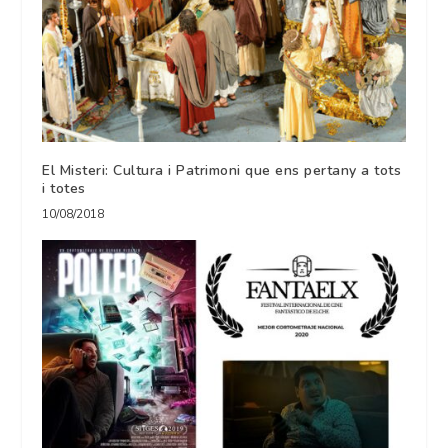
El Misteri: Cultura i Patrimoni que ens pertany a tots
i totes
10/08/2018