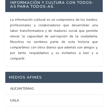
INFORMACIÓN Y CULTURA CON TODOS-
AS PARA TODOS-AS.
La información cultural es un compromiso de los medios,
profesionales y colaboradores que desarrollan una
labor transformadora y de madurez social que permite
elevar la capacidad de percepción de la ciudadanía.
Nosotros no sentimos parte de esta historia que
compartimos con otros diarios que además son amigos y,
por tanto, respaldamos y os invitamos a leer y a
compartir.
MEDIOS AFINES
ALICANTEMAG
UALA