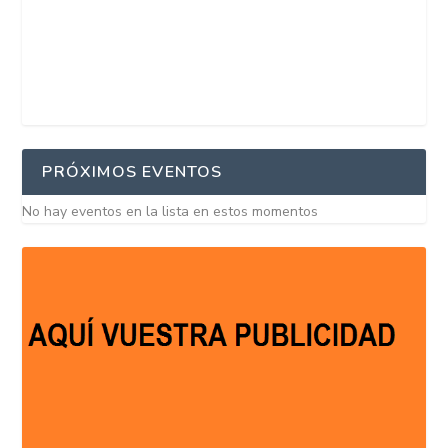
PRÓXIMOS EVENTOS
No hay eventos en la lista en estos momentos