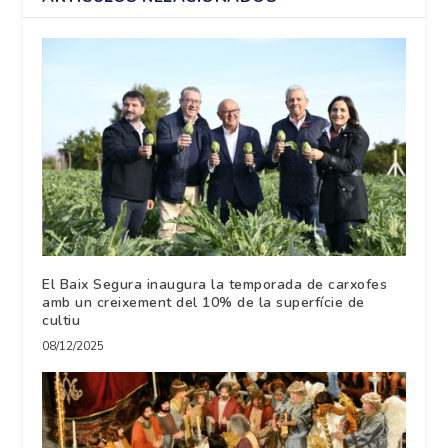
El Baix Segura inaugura la temporada de carxofes
amb un creixement del 10% de la superfície de
cultiu
08/12/2025