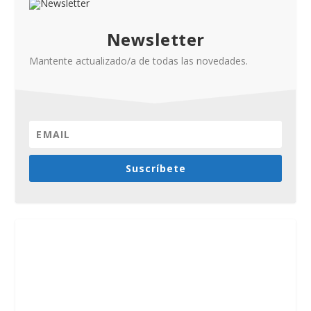
Newsletter
Mantente actualizado/a de todas las novedades.
Suscríbete