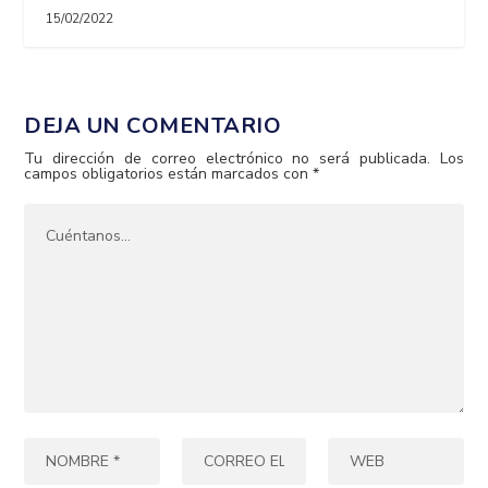
15/02/2022
DEJA UN COMENTARIO
Tu dirección de correo electrónico no será publicada.
Los
campos obligatorios están marcados con
*