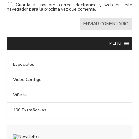
Guarda mi nombre, correo electrónico y web en este
navegador para la próxima vez que comente.
MENU
Especiales
Vídeo Contigo
Viñeta
100 Extraños-as