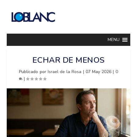
MENU
ECHAR DE MENOS
Publicado por
Israel de la Rosa
|
07 May 2026
|
0
|