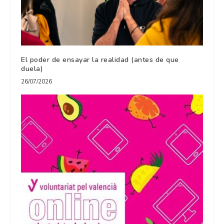
El poder de ensayar la realidad (antes de que
duela)
26/07/2026