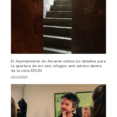
El Ayuntamiento de Alicante ultima los detalles para
la apertura de los seis refugios anti-aéreos dentro
de la zona EDUSI
02/11/2018