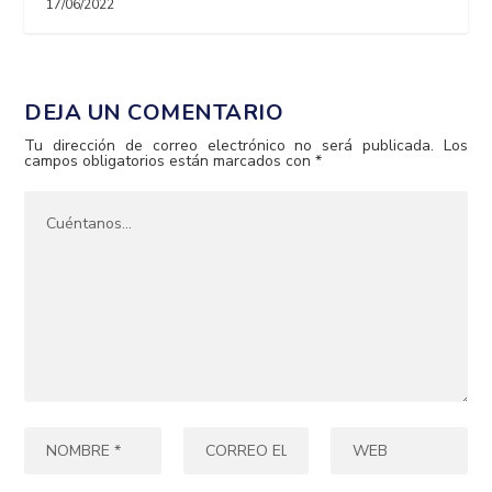
17/06/2022
DEJA UN COMENTARIO
Tu dirección de correo electrónico no será publicada.
Los
campos obligatorios están marcados con
*