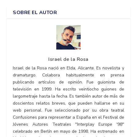
SOBRE EL AUTOR
Israel de la Rosa
Israel de la Rosa nació en Elda, Alicante. Es novelista y
dramaturgo. Colabora habitualmente en prensa
publicando artículos de opinión. Fue guionista de
televisión en 1999. Ha escrito veintiocho guiones de
largometraje hasta la fecha. Es también autor de más de
doscientos relatos breves, que pueden hallarse en su
web personal. Fue seleccionado por su obra teatral
Confusiones para representar a España en el Festival de
Jóvenes Autores Teatrales "Interplay Europe '98"
celebrado en Berlín en mayo de 1998. Ha estrenado en