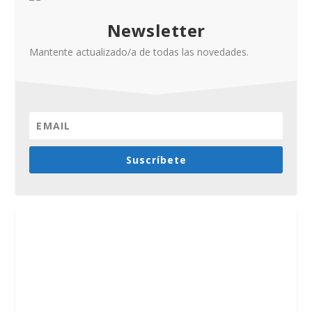
Newsletter
Mantente actualizado/a de todas las novedades.
Suscríbete