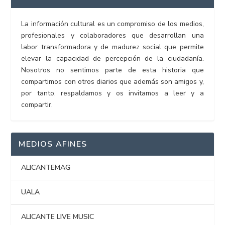
La información cultural es un compromiso de los medios,
profesionales y colaboradores que desarrollan una
labor transformadora y de madurez social que permite
elevar la capacidad de percepción de la ciudadanía.
Nosotros no sentimos parte de esta historia que
compartimos con otros diarios que además son amigos y,
por tanto, respaldamos y os invitamos a leer y a
compartir.
MEDIOS AFINES
ALICANTEMAG
UALA
ALICANTE LIVE MUSIC