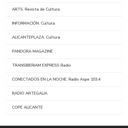
ARTS. Revista de Cultura
INFORMACIÓN. Cultura
ALICANTEPLAZA. Cultura
PANDORA MAGAZINE
TRANSIBERIAM EXPRESS Radio
CONECTADOS EN LA NOCHE. Radio Aspe 103.4
RADIO ARTEGALIA
COPE ALICANTE