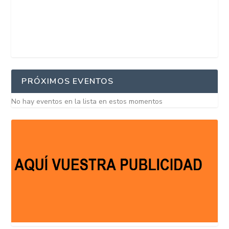
PRÓXIMOS EVENTOS
No hay eventos en la lista en estos momentos