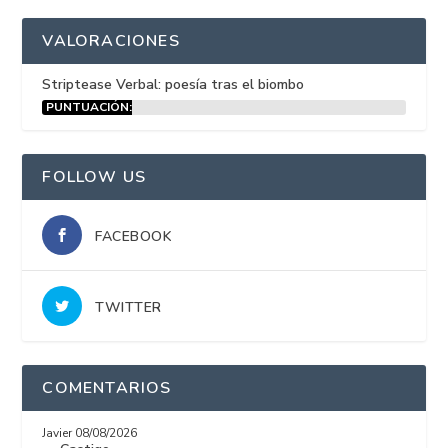
VALORACIONES
Striptease Verbal: poesía tras el biombo
PUNTUACIÓN:
15%
FOLLOW US
FACEBOOK
TWITTER
COMENTARIOS
Javier
08/08/2026