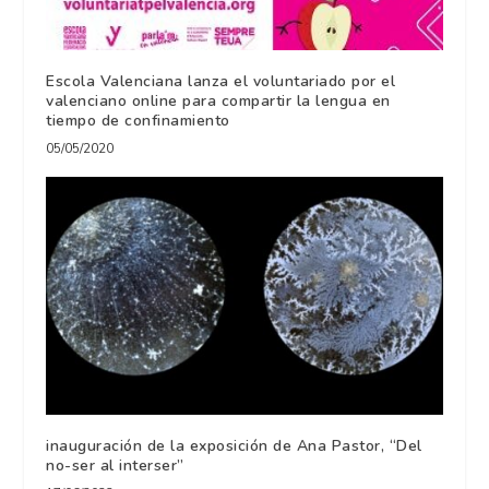
Escola Valenciana lanza el voluntariado por el
valenciano online para compartir la lengua en
tiempo de confinamiento
05/05/2020
inauguración de la exposición de Ana Pastor, “Del
no-ser al interser”