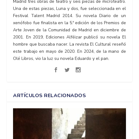
Madrid tres obras de teatro y seis piezas de microteatro.
Una de estas piezas, Luna y dos, fue seleccionada en el
Festival Talent Madrid 2014. Su novela Diario de un
xenófobo fue finalista en la 5.ª edición de los Premios de
Arte Joven de la Comunidad de Madrid en diciembre de
2001. En 2019, Ediciones Alféizar publicó su novela El
hombre que buscaba nacer. La revista El Cultural reseñó
este trabajo en mayo de 2020. En 2024, de la mano de
Olé Libros, vio la luz su novela Eduardo y el pan.
ARTÍCULOS RELACIONADOS