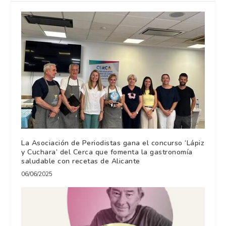
La Asociación de Periodistas gana el concurso ‘Lápiz
y Cuchara’ del Cerca que fomenta la gastronomía
saludable con recetas de Alicante
06/06/2025