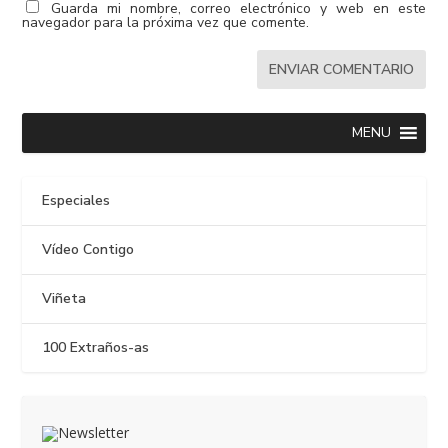
Guarda mi nombre, correo electrónico y web en este
navegador para la próxima vez que comente.
MENU
Especiales
Vídeo Contigo
Viñeta
100 Extraños-as