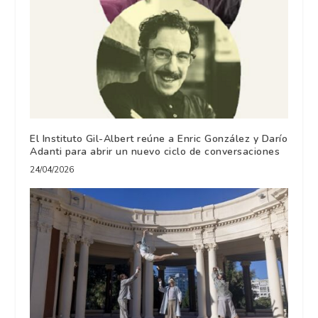
El Instituto Gil-Albert reúne a Enric González y Darío
Adanti para abrir un nuevo ciclo de conversaciones
24/04/2026