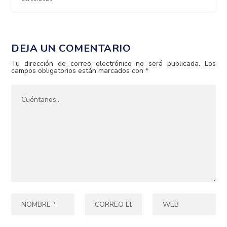
DEJA UN COMENTARIO
Tu dirección de correo electrónico no será publicada.
Los
campos obligatorios están marcados con
*