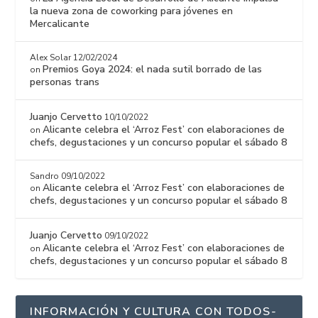
la nueva zona de coworking para jóvenes en
Mercalicante
Alex Solar
12/02/2024
Premios Goya 2024: el nada sutil borrado de las
on
personas trans
Juanjo Cervetto
10/10/2022
Alicante celebra el ‘Arroz Fest’ con elaboraciones de
on
chefs, degustaciones y un concurso popular el sábado 8
Sandro
09/10/2022
Alicante celebra el ‘Arroz Fest’ con elaboraciones de
on
chefs, degustaciones y un concurso popular el sábado 8
Juanjo Cervetto
09/10/2022
Alicante celebra el ‘Arroz Fest’ con elaboraciones de
on
chefs, degustaciones y un concurso popular el sábado 8
INFORMACIÓN Y CULTURA CON TODOS-