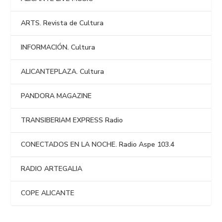
ARTS. Revista de Cultura
INFORMACIÓN. Cultura
ALICANTEPLAZA. Cultura
PANDORA MAGAZINE
TRANSIBERIAM EXPRESS Radio
CONECTADOS EN LA NOCHE. Radio Aspe 103.4
RADIO ARTEGALIA
COPE ALICANTE