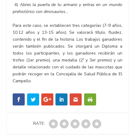
4)
Abres la puerta de tu armario y entras en un mundo
prehistórico con dinosaurios…
Para este caso, se establecen tres categorías (7-9 años,
10.12 años y 13-15 años). Se valorará título, fluidez,
contenido y el fin de la historia. Los trabajos ganadores
serán también publicados. Se otorgará un Diploma a
todos los participantes, y los ganadores recibirán un
trofeo (1er premio), una medalla (2º y 3er premio) y un
detalle relacionado con el cuidado de las mascotas que
podrán recoger en la Concejalía de Salud Pública de El
Campello.
RATE: