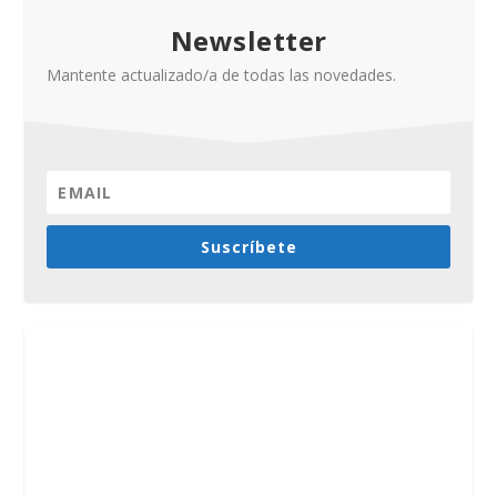
Newsletter
Mantente actualizado/a de todas las novedades.
Suscríbete