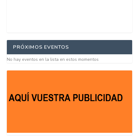
PRÓXIMOS EVENTOS
No hay eventos en la lista en estos momentos