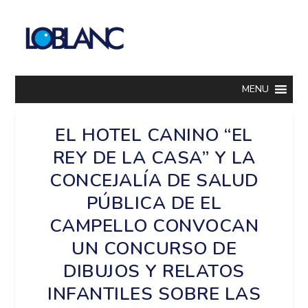
MENU
EL HOTEL CANINO “EL
REY DE LA CASA” Y LA
CONCEJALÍA DE SALUD
PÚBLICA DE EL
CAMPELLO CONVOCAN
UN CONCURSO DE
DIBUJOS Y RELATOS
INFANTILES SOBRE LAS