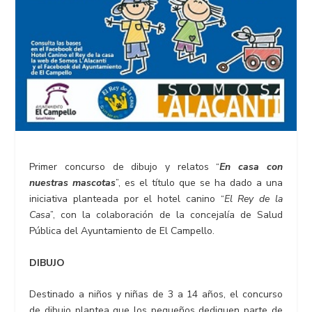
Primer concurso de dibujo y relatos “
En casa con
nuestras mascotas
”, es el título que se ha dado a una
iniciativa planteada por el hotel canino “
El Rey de la
Casa
”, con la colaboración de la concejalía de Salud
Pública del Ayuntamiento de El Campello.
DIBUJO
Destinado a niños y niñas de 3 a 14 años, el concurso
de dibujo plantea que los pequeños dediquen parte de