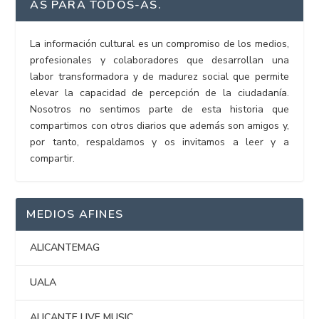
AS PARA TODOS-AS.
La información cultural es un compromiso de los medios,
profesionales y colaboradores que desarrollan una
labor transformadora y de madurez social que permite
elevar la capacidad de percepción de la ciudadanía.
Nosotros no sentimos parte de esta historia que
compartimos con otros diarios que además son amigos y,
por tanto, respaldamos y os invitamos a leer y a
compartir.
MEDIOS AFINES
ALICANTEMAG
UALA
ALICANTE LIVE MUSIC