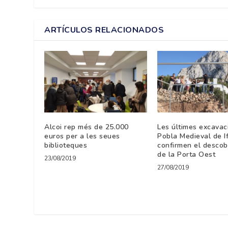
ARTÍCULOS RELACIONADOS
Alcoi rep més de 25.000
Les últimes excavac
euros per a les seues
Pobla Medieval de I
biblioteques
confirmen el descob
de la Porta Oest
23/08/2019
27/08/2019