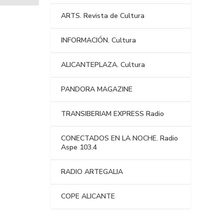
ARTS. Revista de Cultura
INFORMACIÓN. Cultura
ALICANTEPLAZA. Cultura
PANDORA MAGAZINE
TRANSIBERIAM EXPRESS Radio
CONECTADOS EN LA NOCHE. Radio
Aspe 103.4
RADIO ARTEGALIA
COPE ALICANTE