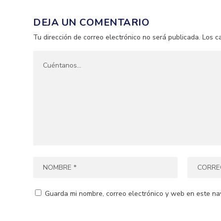
DEJA UN COMENTARIO
Tu dirección de correo electrónico no será publicada.
Los c
Guarda mi nombre, correo electrónico y web en este na