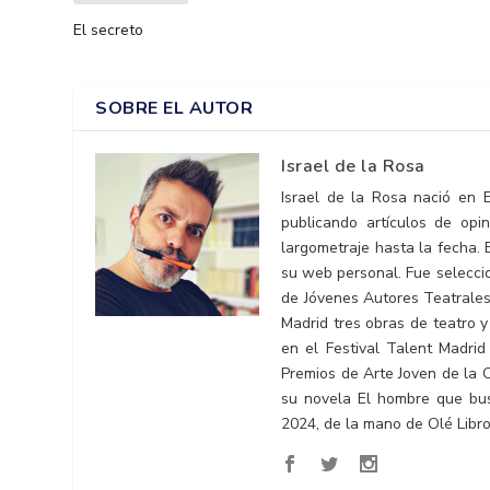
El secreto
SOBRE EL AUTOR
Israel de la Rosa
Israel de la Rosa nació en 
publicando artículos de opi
largometraje hasta la fecha.
su web personal. Fue seleccio
de Jóvenes Autores Teatrales
Madrid tres obras de teatro y
en el Festival Talent Madrid
Premios de Arte Joven de la 
su novela El hombre que bus
2024, de la mano de Olé Libros