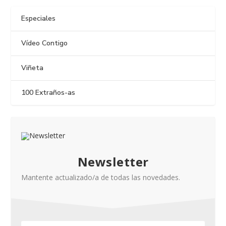
Especiales
Vídeo Contigo
Viñeta
100 Extraños-as
Newsletter
Mantente actualizado/a de todas las novedades.