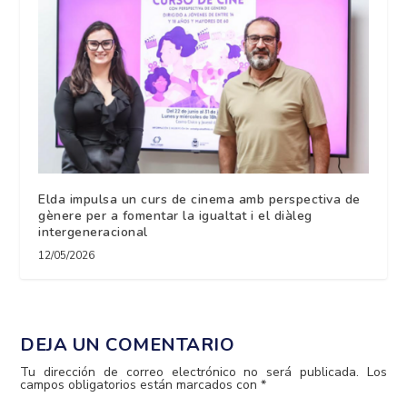
Elda impulsa un curs de cinema amb perspectiva de
gènere per a fomentar la igualtat i el diàleg
intergeneracional
12/05/2026
DEJA UN COMENTARIO
Tu dirección de correo electrónico no será publicada.
Los
campos obligatorios están marcados con
*