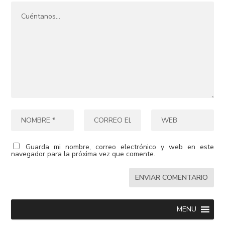
Guarda mi nombre, correo electrónico y web en este
navegador para la próxima vez que comente.
MENU