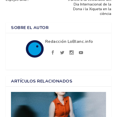
Dia Internacional de la
Dona i la Xiqueta en la
ciència
SOBRE EL AUTOR
Redacción LoBlanc.info
ARTÍCULOS RELACIONADOS