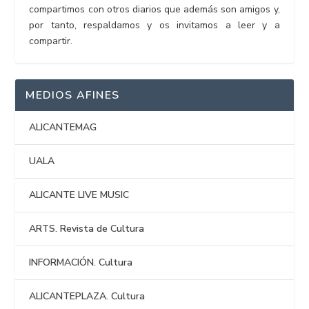
compartimos con otros diarios que además son amigos y,
por tanto, respaldamos y os invitamos a leer y a
compartir.
MEDIOS AFINES
ALICANTEMAG
UALA
ALICANTE LIVE MUSIC
ARTS. Revista de Cultura
INFORMACIÓN. Cultura
ALICANTEPLAZA. Cultura