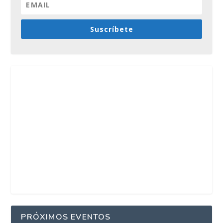
Suscríbete
PRÓXIMOS EVENTOS