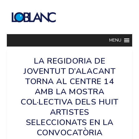
MENU
LA REGIDORIA DE
JOVENTUT D’ALACANT
TORNA AL CENTRE 14
AMB LA MOSTRA
COL·LECTIVA DELS HUIT
ARTISTES
SELECCIONATS EN LA
CONVOCATÒRIA