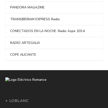
PANDORA MAGAZINE
TRANSIBERIAM EXPRESS Radio
CONECTADOS EN LA NOCHE. Radio Aspe 103.4
RADIO ARTEGALIA
COPE ALICANTE
+ LOBLANC